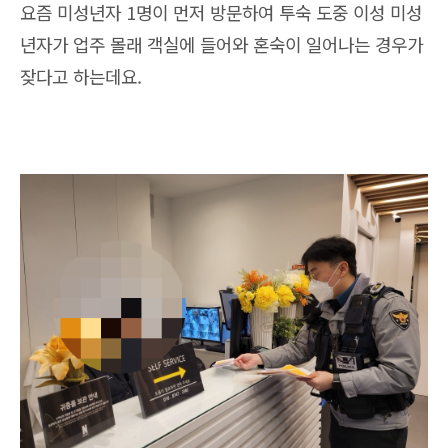
요즘 미성년자 1명이 먼저 방문하여 투숙 도중 이성 미성
년자가 업주 몰래 객실에 들어와 혼숙이 일어나는 경우가
잦다고 하는데요.