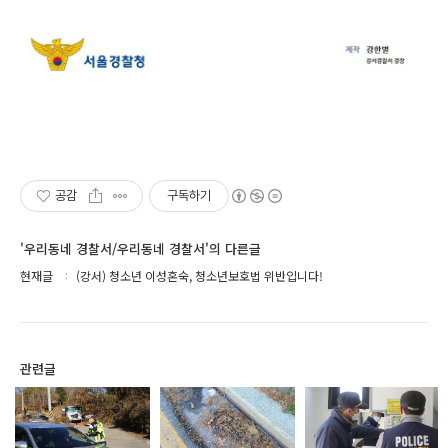
공감
구독하기
'우리동네 경찰서/우리동네 경찰서'의 다른글
현재글
(강서) 청소년 이성혼숙, 청소년보호법 위반입니다!
관련글