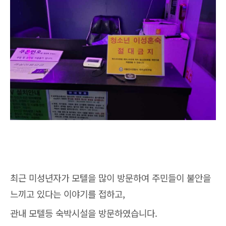
최근 미성년자가 모텔을 많이 방문하여 주민들이 불안을
느끼고 있다는 이야기를 접하고,
관내 모텔등 숙박시설을 방문하였습니다.