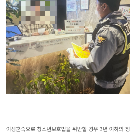
이성혼숙으로 청소년보호법을 위반할 경우 3년 이하의 징