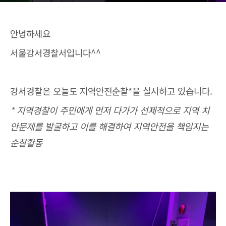
안녕하세요
서울강서경찰서입니다^^
강서경찰은 오늘도 지역안전순찰*을 실시하고 있습니다.
* 지역경찰이 주민에게 먼저 다가가 선제적으로 지역 치
안문제를 발굴하고 이를 해결하여 지역안전을 책임지는
순찰활동