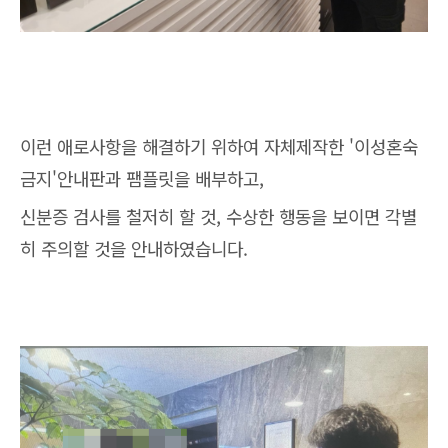
이런 애로사항을 해결하기 위하여 자체제작한 '이성혼숙
금지'안내판과 팸플릿을 배부하고,
신분증 검사를 철저히 할 것, 수상한 행동을 보이면 각별
히 주의할 것을 안내하였습니다.