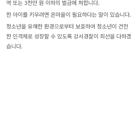
역 또는 3천만 원 이하의 벌금에 처합니다.
한 아이를 키우려면 온마을이 필요하다는 말이 있습니다.
청소년을 유해한 환경으로부터 보호하여 청소년이 건전
한 인격체로 성장할 수 있도록 강서경찰이 최선을 다하겠
습니다.