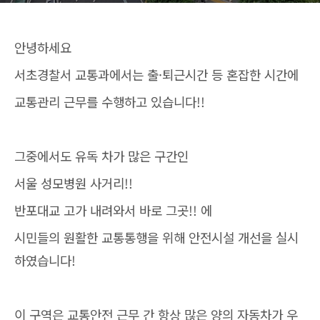
안녕하세요
서초경찰서 교통과에서는 출·퇴근시간 등 혼잡한 시간에
교통관리 근무를 수행하고 있습니다!!
그중에서도 유독 차가 많은 구간인
서울 성모병원 사거리!!
반포대교 고가 내려와서 바로 그곳!! 에
시민들의 원활한 교통통행을 위해 안전시설 개선을 실시
하였습니다!
이 구역은 교통안전 근무 간 항상 많은 양의 자동차가 우