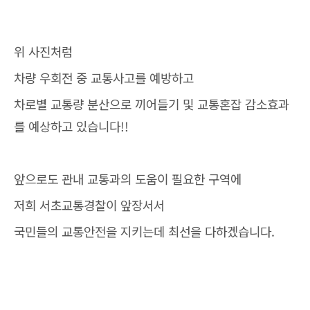
위 사진처럼
차량 우회전 중 교통사고를 예방하고
차로별 교통량 분산으로 끼어들기 및 교통혼잡 감소효과
를 예상하고 있습니다!!
앞으로도 관내 교통과의 도움이 필요한 구역에
저희 서초교통경찰이 앞장서서
국민들의 교통안전을 지키는데 최선을 다하겠습니다.