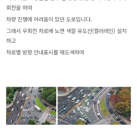
회전을 하여
차량 진행에 어려움이 있던 도로입니다.
그래서 우회전 차로에 노면 색깔 유도선(컬러레인) 설치
하고
차로별 방향 안내표시를 재도색하여