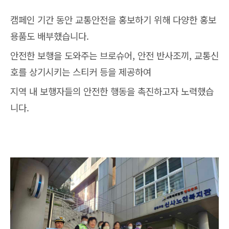
캠페인 기간 동안 교통안전을 홍보하기 위해 다양한 홍보
용품도 배부했습니다.
안전한 보행을 도와주는 브로슈어, 안전 반사조끼, 교통신
호를 상기시키는 스티커 등을 제공하여
지역 내 보행자들의 안전한 행동을 촉진하고자 노력했습
니다.