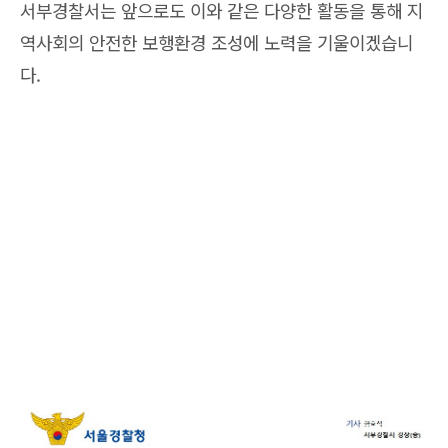
서부경찰서는 앞으로도 이와 같은 다양한 활동을 통해 지
역사회의 안전한 보행환경 조성에 노력을 기울이겠습니
다.