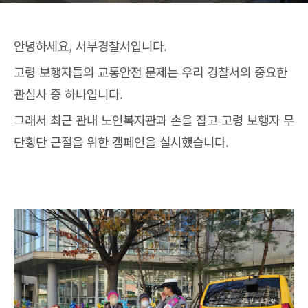
안녕하세요, 서부경찰서입니다.
고령 보행자들의 교통안전 문제는 우리 경찰서의 중요한
관심사 중 하나입니다.
그래서 최근 관내 노인복지관과 손을 잡고 고령 보행자 무
단횡단 근절을 위한 캠페인을 실시했습니다.