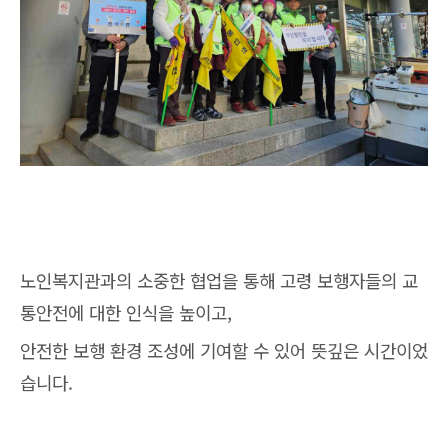
노인복지관과의 소중한 협업을 통해 고령 보행자들의 교
통안전에 대한 인식을 높이고,
안전한 보행 환경 조성에 기여할 수 있어 뜻깊은 시간이었
습니다.