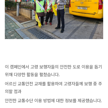
이 캠페인에서 고령 보행자들의 안전한 도로 이용을 돕기
위해 다양한 활동을 펼쳤습니다.
어르신 교통안전 교재를 활용하여 고령자들께 보행 중 주
의할 점과
안전한 교통수단 이용 방법에 대한 정보를 제공했습니다.