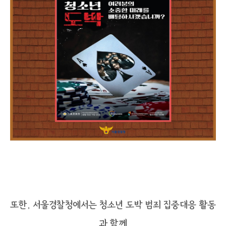
또한, 서울경찰청에서는 청소년 도박 범죄 집중대응 활동
과 함께