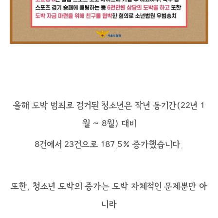
올해 도박 범죄로 검거된 청소년은 작년 동기간(22년 1
월 ~ 8월) 대비
8건에서 23건으로 187.5% 증가했습니다.
또한, 청소년 도박의 증가는 도박 자체적인 문제뿐만 아
니라