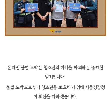
온라인 불법 도박은 청소년의 미래를 파괴하는 중대한
범죄입니다.
불법 도박으로부터 청소년을 보호하기 위해 서울경찰청
이 최선을 다하겠습니다.