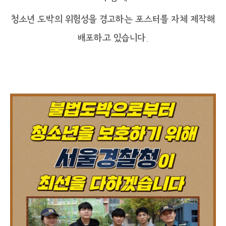
청소년 도박의 위험성을 경고하는 포스터를 자체 제작해
배포하고 있습니다.