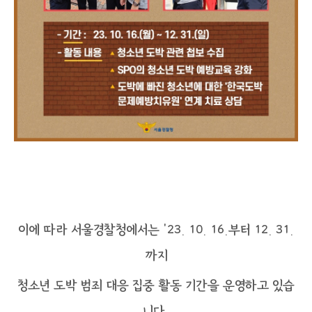
이에 따라 서울경찰청에서는 ’23. 10. 16.부터 12. 31.
까지
청소년 도박 범죄 대응 집중 활동 기간을 운영하고 있습
니다.