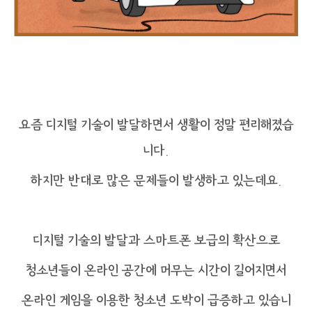
요즘 디지털 기술이 발달하면서 생활이 정말 편리해졌습
니다.
하지만 반대로 많은 문제들이 발생하고 있는데요.
디지털 기술의 발달과 스마트폰 보급의 확산으로
청소년들이 온라인 공간에 머무는 시간이 길어지면서
온라인 게임을 이용한 청소년 도박이 급증하고 있습니