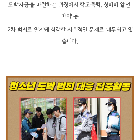
도박자금을 마련하는 과정에서 학교폭력, 성매매 알선,
마약 등
2차 범죄로 연계돼 심각한 사회적인 문제로 대두되고 있
습니다.