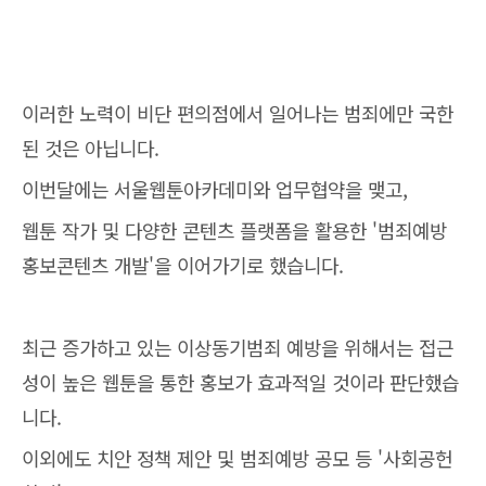
이러한 노력이 비단 편의점에서 일어나는 범죄에만 국한
된 것은 아닙니다.
이번달에는 서울웹툰아카데미와 업무협약을 맺고,
웹툰 작가 및 다양한 콘텐츠 플랫폼을 활용한 '범죄예방
홍보콘텐츠 개발'을 이어가기로 했습니다.
최근 증가하고 있는 이상동기범죄 예방을 위해서는 접근
성이 높은 웹툰을 통한 홍보가 효과적일 것이라 판단했습
니다.
이외에도 치안 정책 제안 및 범죄예방 공모 등 '사회공헌