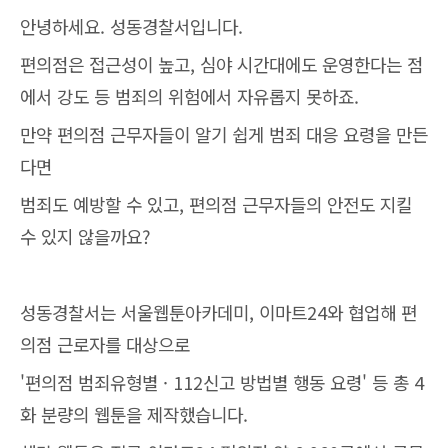
안녕하세요. 성동경찰서입니다.
편의점은 접근성이 높고, 심야 시간대에도 운영한다는 점
에서 강도 등 범죄의 위험에서 자유롭지 못하죠.
만약 편의점 근무자들이 알기 쉽게 범죄 대응 요령을 만든
다면
범죄도 예방할 수 있고, 편의점 근무자들의 안전도 지킬
수 있지 않을까요?
성동경찰서는 서울웹툰아카데미, 이마트24와 협업해 편
의점 근로자를 대상으로
'편의점 범죄유형별 · 112신고 방법별 행동 요령' 등 총 4
화 분량의 웹툰을 제작했습니다.