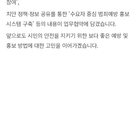
참여',
치안 정책·정보 공유를 통한 '수요자 중심 범죄예방 홍보
시스템 구축' 등의 내용이 업무협약에 담겼습니다.
앞으로도 시민의 안전을 지키기 위한 보다 좋은 예방 및
홍보 방법에 대한 고민을 이어가겠습니다.