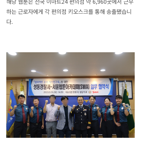
해당 웹툰은 전국 이마트24 편의점 약 6,960곳에서 근무
하는 근로자에게 각 편의점 키오스크를 통해 송출됐습니
다.