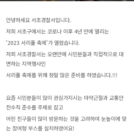
안녕하세요 서초경찰서입니다.
저희 서초구에서는 코로나 이후 4년 만에 열리는
'2023 서리풀 축제'가 열렸습니다.
저희 서초경찰서는 오랜만에 시민분들과 직접적으로 대
면하는 지역행사인
서리풀 축제를 위해 정말 많은 준비를 하였습니다.!!!
요즘 시민분들이 많이 관심가지시는 마약근절과 교통안
전수칙 준수를 주제로 잡고
어린 친구들이 많이 방문하는 것을 고려하여 눈높이에 맞
는 참여형 부스를 설치하였어요!