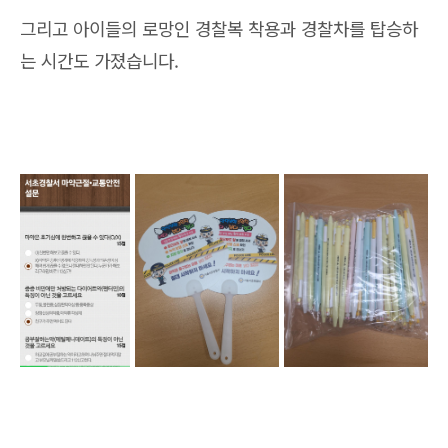
그리고 아이들의 로망인 경찰복 착용과 경찰차를 탑승하
는 시간도 가졌습니다.