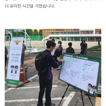
더 유익한 시간을 가졌습니다.