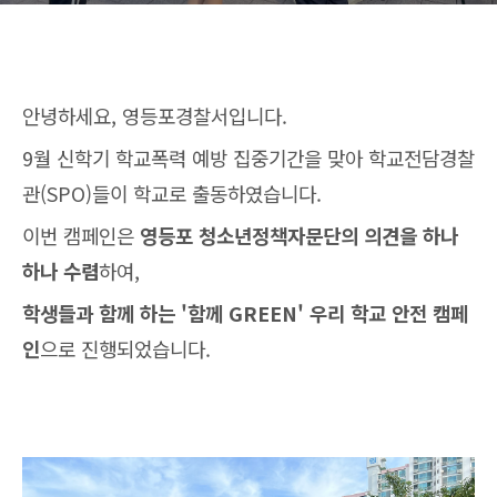
안녕하세요, 영등포경찰서입니다.
9월 신학기 학교폭력 예방 집중기간을 맞아 학교전담경찰
관(SPO)들이 학교로 출동하였습니다.
이번 캠페인은
영등포 청소년정책자문단의 의견을 하나
하나 수렴
하여,
학생들과 함께 하는 '함께 GREEN' 우리 학교 안전 캠페
인
으로 진행되었습니다.