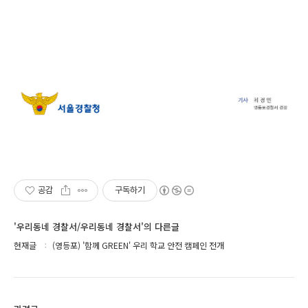
공감
구독하기
'우리동네 경찰서/우리동네 경찰서'의 다른글
현재글
(영등포) '함께 GREEN' 우리 학교 안전 캠페인 전개