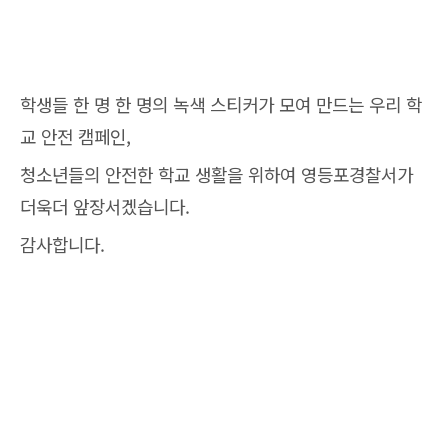
학생들 한 명 한 명의 녹색 스티커가 모여 만드는 우리 학
교 안전 캠페인,
청소년들의 안전한 학교 생활을 위하여 영등포경찰서가
더욱더 앞장서겠습니다.
감사합니다.