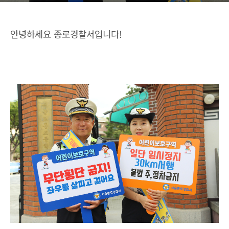
안녕하세요 종로경찰서입니다!