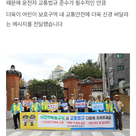
때문에 운전자 교통법규 준수가 필수적인 만큼
더욱이 어린이 보호구역 내 교통안전에 더욱 신경 써달라
는 메시지를 전달했습니다