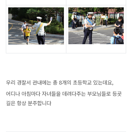
우리 경찰서 관내에는 총 8개의 초등학교 있는데요,
어디나 아침마다 자녀들을 데려다주는 부모님들로 등굣
길은 항상 분주합니다