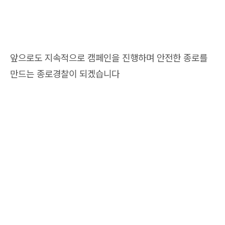
앞으로도 지속적으로 캠페인을 진행하며 안전한 종로를
만드는 종로경찰이 되겠습니다