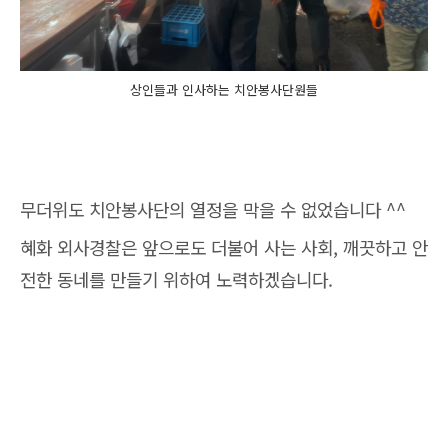
상인들과 인사하는 치안봉사단원들
무더위도 치안봉사단의 열정을 막을 수 없었습니다 ^^
혜화 외사경찰은 앞으로도 더불어 사는 사회, 깨끗하고 안
전한 동네를 만들기 위하여 노력하겠습니다.