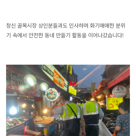
창신 골목시장 상인분들과도 인사하며 화기애애한 분위
기 속에서 안전한 동네 만들기 활동을 이어나갔습니다!