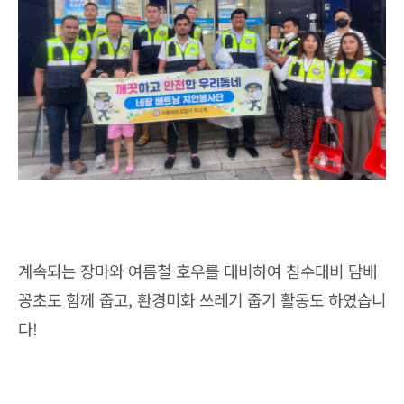
계속되는 장마와 여름철 호우를 대비하여 침수대비 담배
꽁초도 함께 줍고, 환경미화 쓰레기 줍기 활동도 하였습니
다!