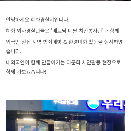
안녕하세요 혜화경찰서입니다.
혜화 외사경찰관들은 '베트남 네팔 치안봉사단'과 함께
외국인 밀집 지역 범죄예방 & 환경미화 활동을 실시하였
습니다.
내외국인이 함께 만들어가는 다문화 치안활동 현장으로
함께 가보겠습니다!