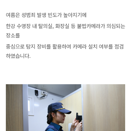
여름은 성범죄 발생 빈도가 높아지기에
한강 수영장 내 탈의실, 화장실 등 불법카메라가 의심되는
장소를
중심으로 탐지 장비를 활용하여 카메라 설치 여부를 점검
하였습니다.