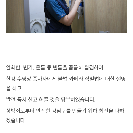
열쇠칸, 변기, 문틈 등 빈틈을 꼼꼼히 점검하며
한강 수영장 종사자에게 불법 카메라 식별법에 대한 설명
을 하고
발견 즉시 신고 해줄 것을 당부하였습니다.
성범죄로부터 안전한 강남구를 만들기 위해 최선을 다하
겠습니다!