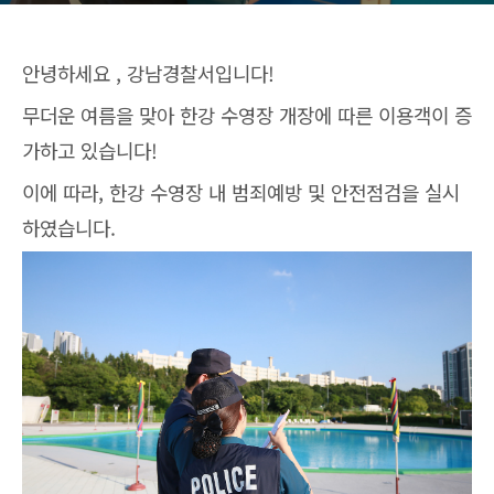
안녕하세요 , 강남경찰서입니다!
무더운 여름을 맞아 한강 수영장 개장에 따른 이용객이 증
가하고 있습니다!
이에 따라, 한강 수영장 내 범죄예방 및 안전점검을 실시
하였습니다.