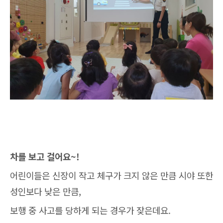
차를 보고 걸어요~!
어린이들은 신장이 작고 체구가 크지 않은 만큼 시야 또한
성인보다 낮은 만큼,
보행 중 사고를 당하게 되는 경우가 잦은데요.