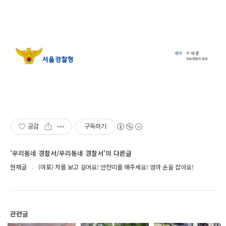
공감
구독하기
'우리동네 경찰서/우리동네 경찰서'의 다른글
현재글
(마포) 차를 보고 걸어요! 안전띠를 매주세요! 엄마 손을 잡아요!
관련글