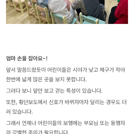
엄마 손을 잡아요~!
앞서 말씀드렸듯이 어린이들은 시야가 낮고 체구가 작아
한번에 넓게 많은 곳을 보지 못합니다.
그러다 보니 앞만 보고 걷는 특성이 있습니다.
또한, 횡단보도에서 신호가 바뀌자마자 달리는 경우도 더
러 있습니다.
그래서 언제나 어린이들의 보행에는 부모님 또는 동행자
의 각별한 주의가 필요합니다.