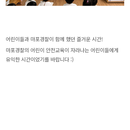
어린이들과 마포경찰이 함께 했던 즐거운 시간!
마포경찰의 어린이 안전교육이 자라나는 어린이들에게
유익한 시간이었기를 바랍니다 :)