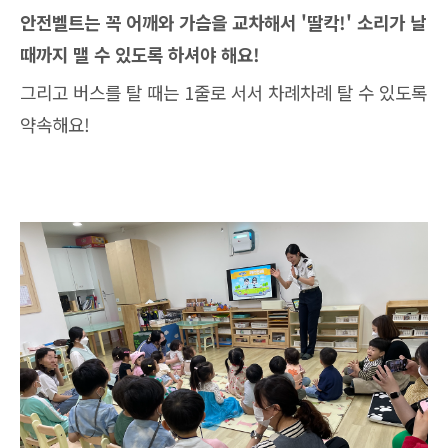
안전벨트는 꼭 어깨와 가슴을 교차해서 '딸칵!' 소리가 날
때까지 맬 수 있도록 하셔야 해요!
그리고 버스를 탈 때는 1줄로 서서 차례차례 탈 수 있도록
약속해요!