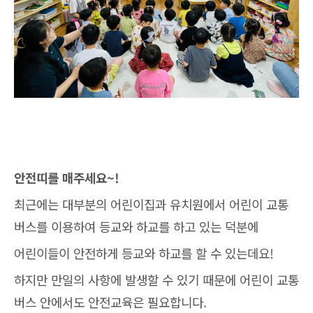
안전띠를 매주세요~!
최근에는 대부분의 어린이집과 유치원에서 어린이 교통
버스를 이용하여 등교와 하교를 하고 있는 덕분에
어린이들이 안전하게 등교와 하교를 할 수 있는데요!
하지만 만일의 사항에 발생할 수 있기 때문에 어린이 교통
버스 안에서도 안전교육은 필요합니다.