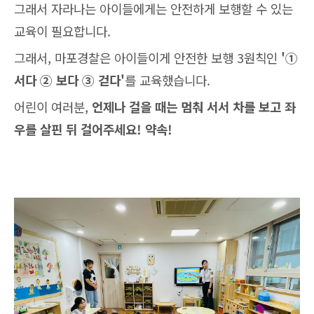
그래서 자라나는 아이들에게는 안전하게 보행할 수 있는
교육이 필요합니다.
그래서, 마포경찰은 아이들이게 안전한 보행 3원칙인
'①
서다 ② 보다 ③ 걷다'
를 교육했습니다.
어린이 여러분,
언제나 걸을 때는 멈춰 서서 차를 보고 좌
우를 살핀 뒤 걸어주세요! 약속!