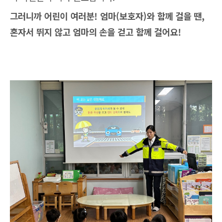
그러니까 어린이 여러분! 엄마(보호자)와 함께 걸을 땐,
혼자서 뛰지 않고 엄마의 손을 걷고 함께 걸어요!