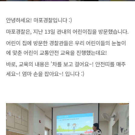
안녕하세요! 마포경찰입니다 :)
마포경찰은, 지난 13일 관내의 어린이집을 방문했습니다.
어린이 집에 방문한 경찰관들은 우리 어린이들의 눈높이
에 맞춘 어린이 교통안전 교육을 진행했는데요!
바로, 교육의 내용은 '차를 보고 걸어요~! 안전띠를 매주
세요~! 엄마 손을 잡아요~! 입니다 :)