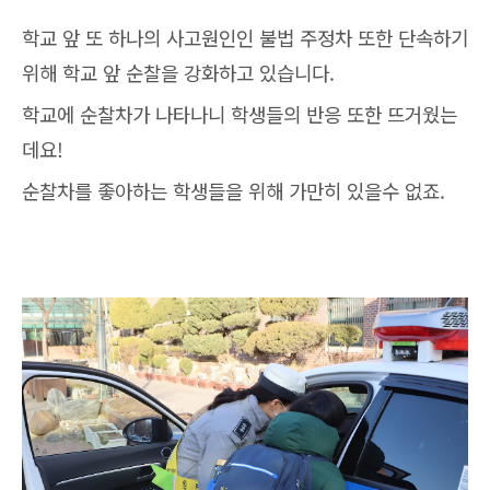
학교 앞 또 하나의 사고원인인 불법 주정차 또한 단속하기
위해 학교 앞 순찰을 강화하고 있습니다.
학교에 순찰차가 나타나니 학생들의 반응 또한 뜨거웠는
데요!
순찰차를 좋아하는 학생들을 위해 가만히 있을수 없죠.