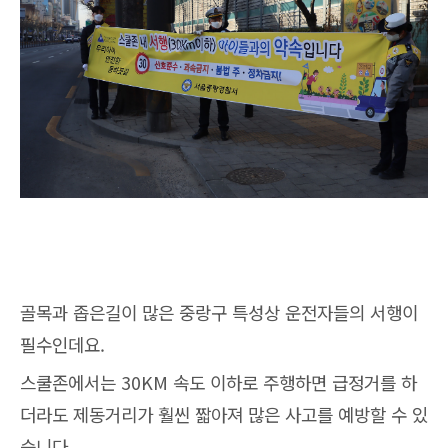
골목과 좁은길이 많은 중랑구 특성상 운전자들의 서행이
필수인데요.
스쿨존에서는 30KM 속도 이하로 주행하면 급정거를 하
더라도 제동거리가 훨씬 짧아져 많은 사고를 예방할 수 있
습니다.