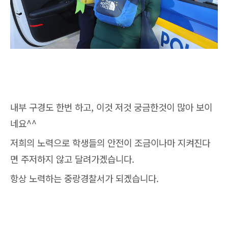
내부 구경도 한번 하고, 이것 저것 궁금한것이 많아 보이
네요^^
저희의 노력으로 학생들의 안전이 조금이나마 지켜진다
면 주저하지 않고 달려가겠습니다.
항상 노력하는 중랑경찰서가 되겠습니다.