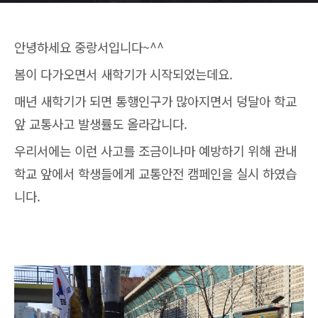
안녕하세요 중랑서입니다~^^
봄이 다가오면서 새학기가 시작되었는데요.
매년 새학기가 되면 통행인구가 많아지면서 덩달아 학교
앞 교통사고 발생률도 올라갑니다.
우리서에는 이런 사고를 조금이나마 예방하기 위해 관내
학교 앞에서 학생들에게 교통안전 캠페인을 실시 하였습
니다.