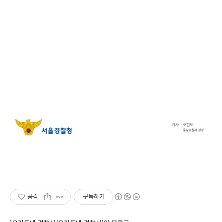
공감
구독하기