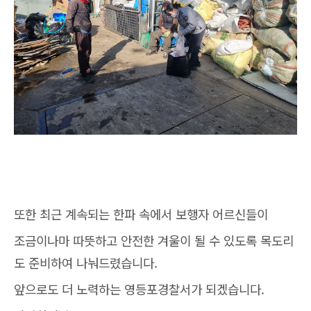
또한 최근 계속되는 한파 속에서 보행자 어르신들이
조금이나마 따뜻하고 안전한 겨울이 될 수 있도록 목도리
도 준비하여 나눠드렸습니다.
앞으로도 더 노력하는 영등포경찰서가 되겠습니다.