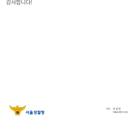
감사합니다!