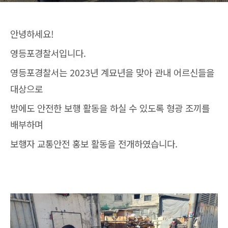
안녕하세요!
영등포경찰서입니다.
영등포경찰서는 2023년 계묘년을 맞아 관내 어르신들을
대상으로
밤에도 안전한 보행 활동을 하실 수 있도록 형광 조끼를
배부하며
보행자 교통안전 홍보 활동을 전개하였습니다.