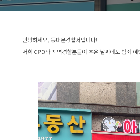
안녕하세요, 동대문경찰서입니다!
저희 CPO와 지역경찰분들이 추운 날씨에도 범죄 예