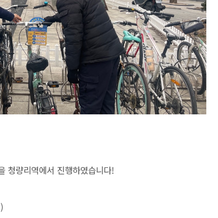
동을 청량리역에서 진행하였습니다!
)