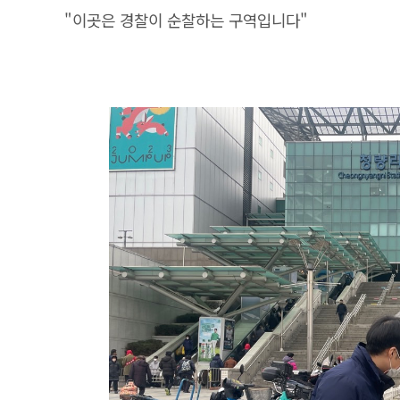
"이곳은 경찰이 순찰하는 구역입니다"