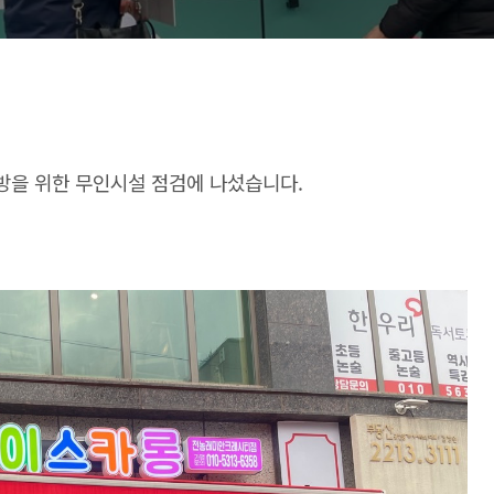
방을 위한 무인시설 점검에 나섰습니다.