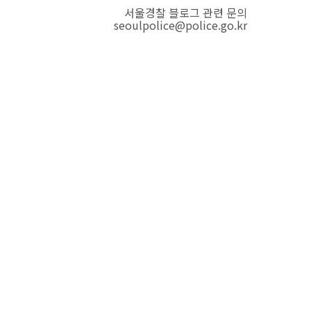
서울경찰 블로그 관련 문의
seoulpolice@police.go.kr