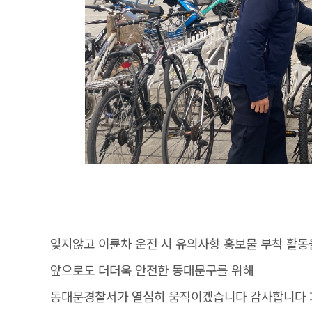
잊지않고 이륜차 운전 시 유의사항 홍보물 부착 활
앞으로도 더더욱 안전한 동대문구를 위해
동대문경찰서가 열심히 움직이겠습니다 감사합니다 :