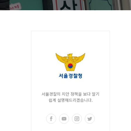
서울경찰의 치안 정책을 보다 알기
쉽게 설명해드리겠습니다.