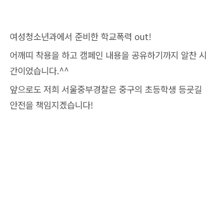
여성청소년과에서 준비한 학교폭력 out!
어깨띠 착용을 하고 캠페인 내용을 공유하기까지 알찬 시
간이었습니다.^^
앞으로도 저희 서울중부경찰은 중구의 초등학생 등굣길
안전을 책임지겠습니다!