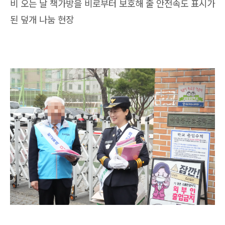
비 오는 날 책가방을 비로부터 보호해 줄 안전속도 표시가
된 덮개 나눔 현장