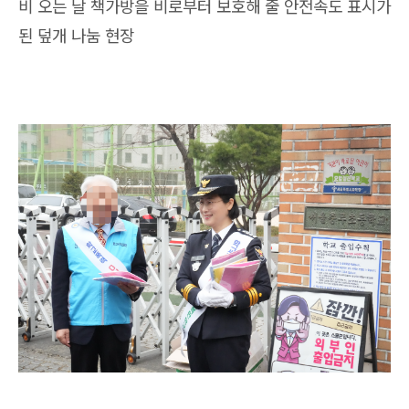
비 오는 날 책가방을 비로부터 보호해 줄 안전속도 표시가
된 덮개 나눔 현장