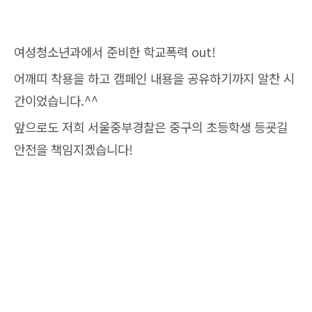
여성청소년과에서 준비한 학교폭력 out!
어깨띠 착용을 하고 캠페인 내용을 공유하기까지 알찬 시
간이었습니다.^^
앞으로도 저희 서울중부경찰은 중구의 초등학생 등굣길
안전을 책임지겠습니다!