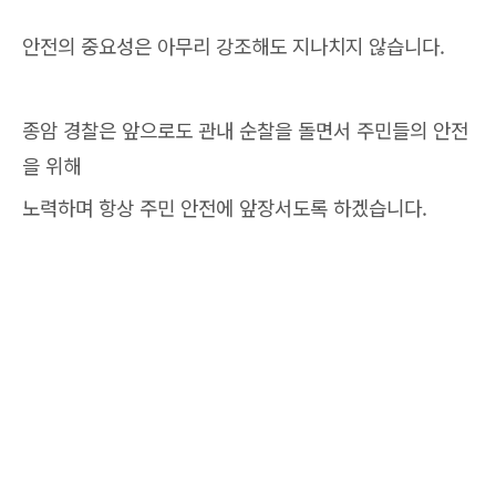
안전의 중요성은 아무리 강조해도 지나치지 않습니다.
종암 경찰은 앞으로도 관내 순찰을 돌면서 주민들의 안전
을 위해
노력하며 항상 주민 안전에 앞장서도록 하겠습니다.