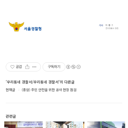
공감
구독하기
'우리동네 경찰서/우리동네 경찰서'의 다른글
현재글
(종암) 주민 안전을 위한 공사 현장 점검
관련글