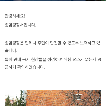
안녕하세요!
종암경찰서입니다.
종암경찰은 언제나 주민이 안전할 수 있도록 노력하고 있
습니다.
특히 관내 공사 현장들을 점검하며 위험 요소가 없는지 꼼
꼼하게 확인하였습니다.