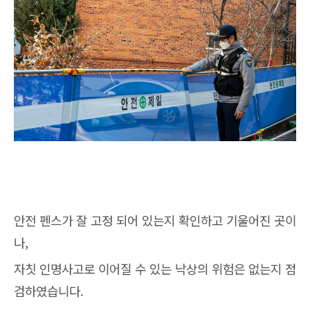
안전 펜스가 잘 고정 되어 있는지 확인하고 기울어진 곳이
나,
자칫 인명사고로 이어질 수 있는 낙상의 위험은 없는지 점
검하였습니다.