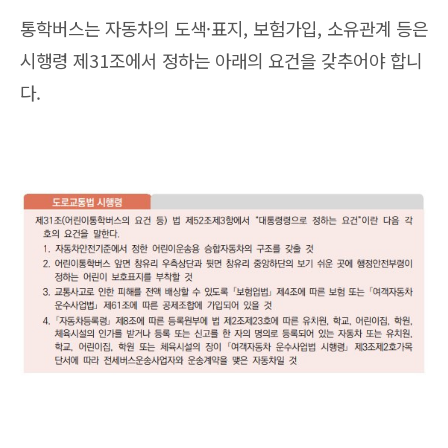
통학버스는 자동차의 도색·표지, 보험가입, 소유관계 등은
시행령 제31조에서 정하는 아래의 요건을 갖추어야 합니
다.