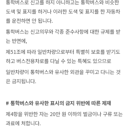
통학버스로 신고를 하지 아니하고는 통학버스와 비슷한
도색 및 표지를 하거나 이러한 도색 및 표지를 한 자동차
를 운전하면 안 됩니다.
통학버스는 신고의무와 각종 준수사항에 대한 규제를 받
는 반면에,
제51조에 따라 일반차량으로부터 특별히 보호를 받기도
하고 버스전용차로를 다닐 수 있는 특혜도 있으므로
일반차량이 통학버스와 유사한 외관을 꾸미고 다니는 것
은 금지됩니다.
# 통학버스와 유사한 표시의 금지 위반에 따른 제재
제4항을 위반한 자는 20만 원 이하의 벌금이나 구류 또는
과료에 처합니다.