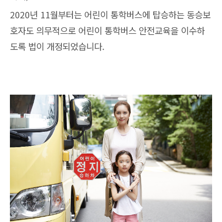
2020년 11월부터는 어린이 통학버스에 탑승하는 동승보
호자도 의무적으로 어린이 통학버스 안전교육을 이수하
도록 법이 개정되었습니다.