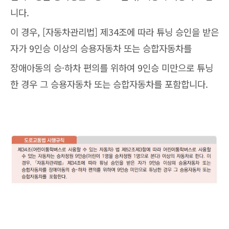
니다.
이 경우, [자동차관리법] 제34조에 따라 튜닝 승인을 받은
자가 9인승 이상의 승용자동차 또는 승합자동차를
장애아동의 승·하차 편의를 위하여 9인승 미만으로 튜닝
한 경우 그 승용자동차 또는 승합자동차를 포함합니다.