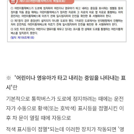
※
'어린이나 영유아가 타고 내리는 중임을 나타내는 표
시'
란
기본적으로 통학버스가 도로에 정지하려는 때에는 운전
자가 수동으로 황색(또는 호박색) 표시등을 점멸시킨 이
후 차 문이 열릴 때에 자동으로
적색 표시등이 점멸*되는데 이러한 장치가 작동되면 '영