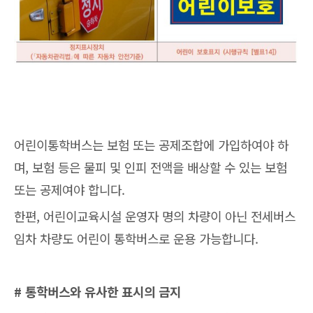
어린이통학버스는 보험 또는 공제조합에 가입하여야 하
며, 보험 등은 물피 및 인피 전액을 배상할 수 있는 보험
또는 공제여야 합니다.
한편, 어린이교육시설 운영자 명의 차량이 아닌 전세버스
임차 차량도 어린이 통학버스로 운용 가능합니다.
# 통학버스와 유사한 표시의 금지