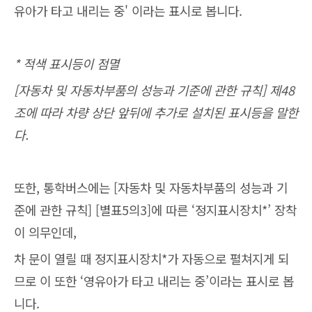
유아가 타고 내리는 중' 이라는 표시로 봅니다.
* 적색 표시등이 점멸
[자동차 및 자동차부품의 성능과 기준에 관한 규칙] 제48
조에 따라 차량 상단 앞뒤에 추가로 설치된 표시등을 말한
다.
또한, 통학버스에는 [자동차 및 자동차부품의 성능과 기
준에 관한 규칙] [별표5의3]에 따른 ‘정지표시장치*’ 장착
이 의무인데,
차 문이 열릴 때 정지표시장치*가 자동으로 펼쳐지게 되
므로 이 또한 ‘영유아가 타고 내리는 중’이라는 표시로 봅
니다.