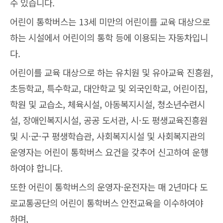
수 있습니다.
어린이 통학버스는 13세 미만의 어린이를 교육 대상으로
하는 시설에서 어린이의 통학 등에 이용되는 자동차입니
다.
어린이를 교육 대상으로 하는 유치원 및 유아교육 진흥원,
초등학교, 특수학교, 대안학교 및 외국인학교, 어린이집,
학원 및 교습소, 체육시설, 아동복지시설, 청소년수련시
설, 장애인복지시설, 공공 도서관, 시·도 평생교육진흥원
및 시·군·구 평생학습관, 사회복지시설 및 사회복지관의
운영자는 어린이 통학버스 요건을 갖추어 신고하여 운행
하여야 합니다.
또한 어린이 통학버스의 운영자·운전자는 매 2년마다 도
로교통공단의 어린이 통학버스 안전교육을 이수하여야
하며,