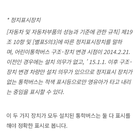
* 정지표시장치
[자동차 및 자동차부품의 성능과 기준에 관한 규칙] 제19
조 10항 및 [별표5의3]에 따른 정지표시장치를 말하
며,
어린이통학버스 구조･장치 변경 시점이 2014.2.21.
이전인 경우에는 설치 의무가 없고,
’ 15.1.1. 이후 구조･
장치 변경 차량만 설치 의무가 있으므로
정지표시 장치가
없는 통학버스는 적색 표시등으로만 영유아가 타고 내리
는 중임을 표시할 수 있다.
이 두 가지 장치가 모두 설치된 통학버스는 둘 다 표시를
해야 정확한 표시로 봅니다.