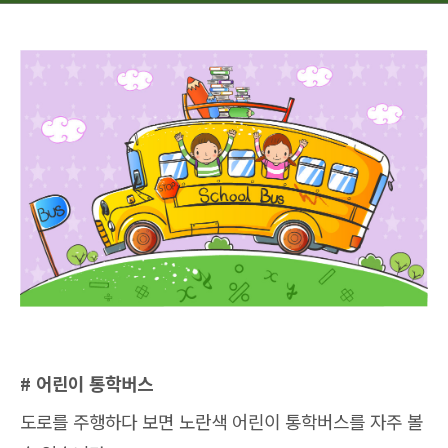
# 어린이 통학버스
도로를 주행하다 보면 노란색 어린이 통학버스를 자주 볼