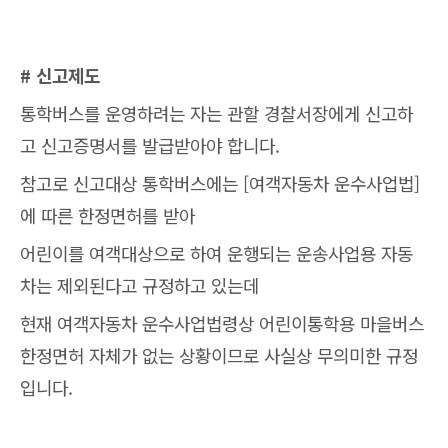
# 신고제도
통학버스를 운영하려는 자는 관할 경찰서장에게 신고하
고 신고증명서를 발급받아야 합니다.
참고로 신고대상 통학버스에는 [여객자동차 운수사업법]
에 따른 한정면허를 받아
어린이를 여객대상으로 하여 운행되는 운송사업용 자동
차는 제외된다고 규정하고 있는데
현재 여객자동차 운수사업법령상 어린이통학용 마을버스
한정면허 자체가 없는 상황이므로 사실상 무의미한 규정
입니다.