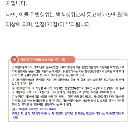
처합니다.
다만, 이들 위반행위는 범칙행위로써 통고처분(9만 원)의
대상이 되며, 벌점(30점)이 부과됩니다.