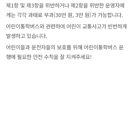
제1항 및 제3항을 위반하거나 제2항을 위반한 운영자에
게는 각각 과태료 부과(30만 원, 3만 원)가 가능합니다.
어린이통학버스와 관련하여 어린이 교통사고가 빈번하게
발생하고 있습니다.
어린이들과 운전자들의 보호를 위해 어린이통학버스 운
행에 필요한 안전 수칙을 잘 지켜주세요!