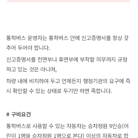
통학버스 운영자는 통학버스 안에 신고증명서를 항상 갖
추어 두어야 합니다.
신고증명서를 전면부나 후면부에 부착할 의무까지 규정
하고 있는 것은 아니며,
차량 내에 비치하여 두고 언제든지 행정기관의 요구에 즉
시 확인할 수 있는 상태로 두기만 하면 족합니다.
# 구비요건
통학버스로 사용할 수 있는 자동차는 승차정원 9인승(어
린이 1명을 승차정원 1명으로 본다) 이상의 자동차로 합