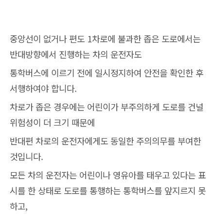
중앙선이 없거나 편도 1차로에 불과한 좁은 도로에서는
반대방향에서 진행하는 차의 운전자도
통학버스에 이르기 전에 일시정지하여 안전을 확인한 후
서행하여야 합니다.
차로가 좁은 경우에는 어린이가 부주의하게 도로를 건널
위험성이 더 크기 때문에
반대편 차로의 운전자에게도 동일한 주의의무를 부여한
것입니다.
모든 차의 운전자는 어린이나 영유아를 태우고 있다는 표
시를 한 상태로 도로를 통행하는 통학버스를 앞지르지 못
하고,