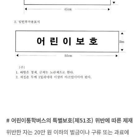
# 어린이통학버스의 특별보호(제51조) 위반에 따른 제재
위반한 자는 20만 원 이하의 벌금이나 구류 또는 과료에