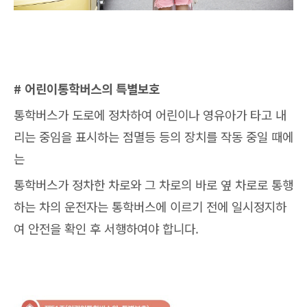
# 어린이통학버스의 특별보호
통학버스가 도로에 정차하여 어린이나 영유아가 타고 내
리는 중임을 표시하는 점멸등 등의 장치를 작동 중일 때에
는
통학버스가 정차한 차로와 그 차로의 바로 옆 차로로 통행
하는 차의 운전자는 통학버스에 이르기 전에 일시정지하
여 안전을 확인 후 서행하여야 합니다.