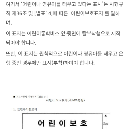
여기서 ‘어린이나 영유아를 태우고 있다는 표시’는 시행규
칙 제36조 및 [별표14]에 따른 ‘어린이보호표지’를 말하
며,
이 표지는 어린이통학버스 앞·뒷면에 탈부착형으로 제작
되어야 합니다.
또한, 이 표지는 원칙적으로 어린이나 영유아를 태우고 운
행 중인 경우에만 표시(부착)하여야 합니다.