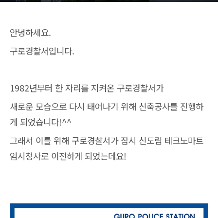
안녕하세요.
구로경찰서입니다.
1982년부터 한 자리를 지켜온 구로경찰서가
새로운 모습으로 다시 태어나기 위해 신축공사를 진행하
게 되었습니다!^^
그래서 이를 위해 구로경찰서가 잠시 신도림 테크노마트
임시청사로 이전하게 되었는데요!