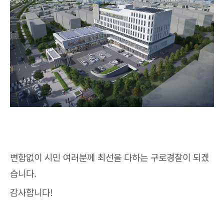
변함없이 시민 여러분께 최선을 다하는 구로경찰이 되겠
습니다.
감사합니다!