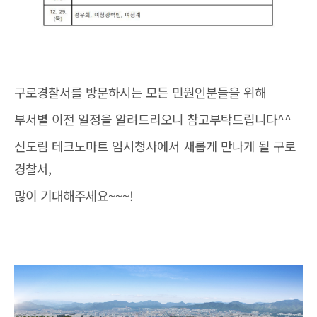
구로경찰서를 방문하시는 모든 민원인분들을 위해
부서별 이전 일정을 알려드리오니 참고부탁드립니다^^
신도림
테크노마트 임시청사
에서 새롭게 만나게 될 구로
경찰서,
많이 기대해주세요~~~!