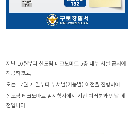
지난 10월부터 신도림 테크노마트 5층 내부 시설 공사에
착공하였고,
오는 12월 21일부터 부서별(기능별) 이전을 진행하여
신도림 테크노마트 임시청사에서 시민 여러분과 만날 예
정입니다!