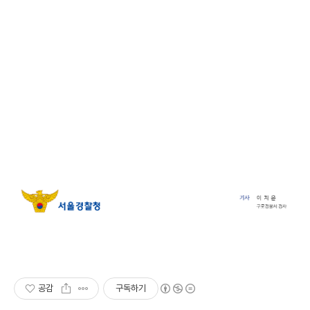
공감
구독하기