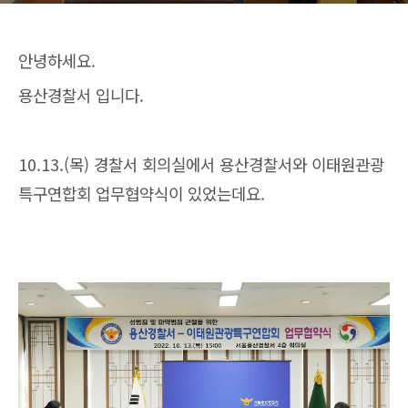
안녕하세요.
용산경찰서 입니다.
10.13.(목) 경찰서 회의실에서 용산경찰서와 이태원관광
특구연합회 업무협약식이 있었는데요.