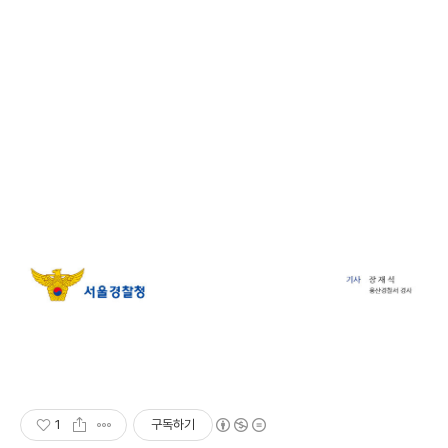
1
구독하기