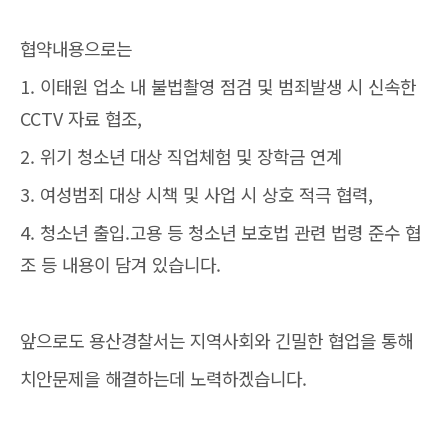
협약내용으로는
1. 이태원 업소 내 불법촬영 점검 및 범죄발생 시 신속한
CCTV 자료 협조,
2. 위기 청소년 대상 직업체험 및 장학금 연계
3. 여성범죄 대상 시책 및 사업 시 상호 적극 협력,
4. 청소년 출입.고용 등 청소년 보호법 관련 법령 준수 협
조 등 내용이 담겨 있습니다.
앞으로도 용산경찰서는 지역사회와 긴밀한 협업을 통해
치안문제을 해결하는데 노력하겠습니다.