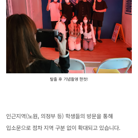
탈출 후 기념촬영 한컷!
인근지역(노원, 의정부 등) 학생들의 방문을 통해
입소문으로 점차 지역 구분 없이 확대되고 있습니다.