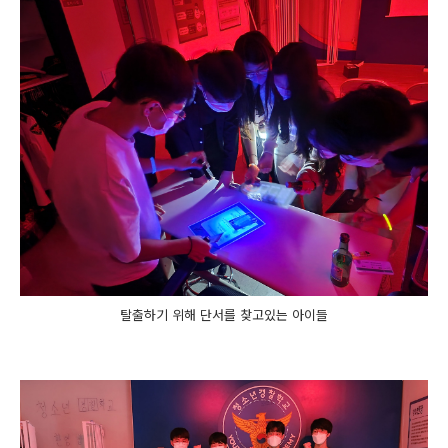
탈출하기 위해 단서를 찾고있는 아이들