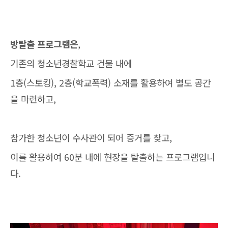
방탈출 프로그램은
,
기존의 청소년경찰학교 건물 내에
1층(스토킹), 2층(학교폭력) 소재를 활용하여 별도 공간
을 마련하고,
참가한 청소년이 수사관이 되어 증거를 찾고,
이를 활용하여 60분 내에 현장을 탈출하는 프로그램입니
다.