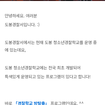
안녕하세요. 여러분
도봉경찰서입니다. :)
도봉경찰서에서는 현재 도봉 청소년경찰학교를 운영 중
에 있는데요,
도봉 청소년경찰학교에는 전국 최초 개발되어
특색있게 운영되고 있는 프로그램이 있다고 합니다!
바로
「경찰학교 방탈출」
프로그램인데요. ^^