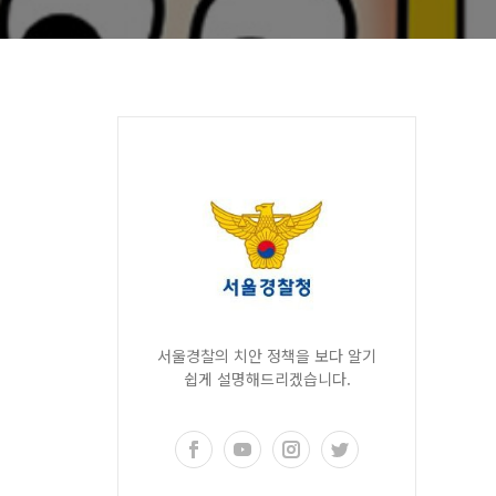
서울경찰의 치안 정책을 보다 알기
쉽게 설명해드리겠습니다.