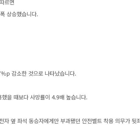
 따르면
 소폭 상승했습니다.
.77%p 감소한 것으로 나타났습니다.
했을 때보다 사망률이 4.9배 높습니다.
 운전자 옆 좌석 동승자에게만 부과됐던 안전벨트 착용 의무가 뒷