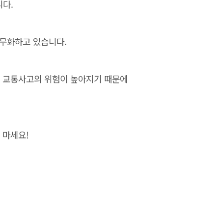
니다.
의무화하고 있습니다.
시 교통사고의 위험이 높아지기 때문에
 마세요!