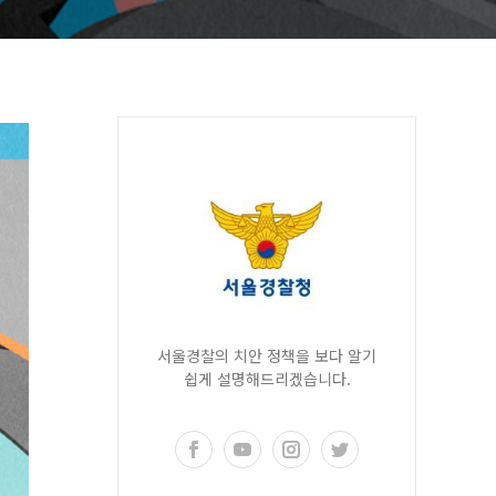
서울경찰의 치안 정책을 보다 알기
쉽게 설명해드리겠습니다.