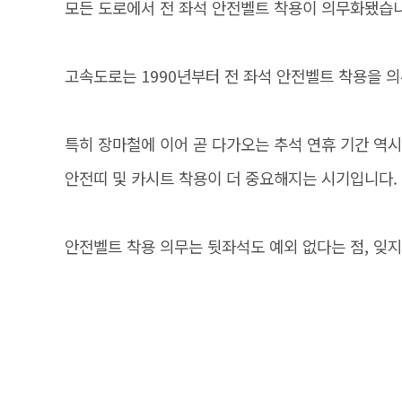
모든 도로에서 전 좌석 안전벨트 착용이 의무화됐습
고속도로는 1990년부터 전 좌석 안전벨트 착용을 
특히 장마철에 이어 곧 다가오는 추석 연휴 기간 역
안전띠 및 카시트 착용이 더 중요해지는 시기입니다.
안전벨트 착용 의무는 뒷좌석도 예외 없다는 점, 잊지