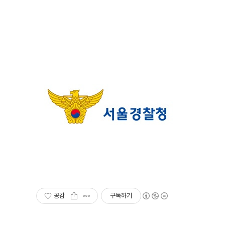
공감
구독하기