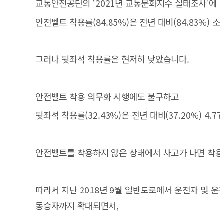
교통안전공단의 ‘2021년 교통문화지수 실태조사’에
안전벨트 착용률(84.85%)은 전년 대비(84.83%)
그러나 뒷좌석 착용률은 현저히 낮았습니다.
안전벨트 착용 의무화 시행에도 불구하고
뒷좌석 착용률(32.43%)은 전년 대비(37.20%) 4
안전벨트를 착용하지 않은 상태에서 사고가 나면 착용
따라서 지난 2018년 9월 일반도로에서 운전자 및
동승자까지 확대되면서,