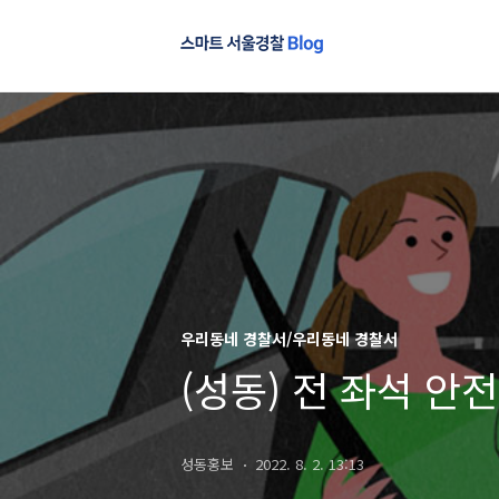
우리동네 경찰서/우리동네 경찰서
(성동) 전 좌석 안
성동홍보
2022. 8. 2. 13:13