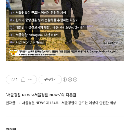
1
구독하기
'서울경찰 NEWS/서울경찰 NEWS'의 다른글
현재글
서울경찰 NEWS 제134호 - 서울경찰이 만드는 여성이 안전한 세상
관련글