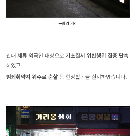
문화의 거리
관내 체류 외국인 대상으로
기초질서 위반행위 집중 단속
하였고
범죄취약지 위주로 순찰
등 현장활동을 실시하였습니다.