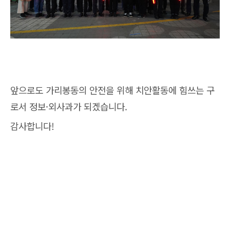
앞으로도 가리봉동의 안전을 위해 치안활동에 힘쓰는 구
로서 정보·외사과가 되겠습니다.
감사합니다!