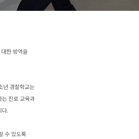
 대한 방역을
청소년 경찰학교는
하는 진로 교육과
니다.
할 수 있도록