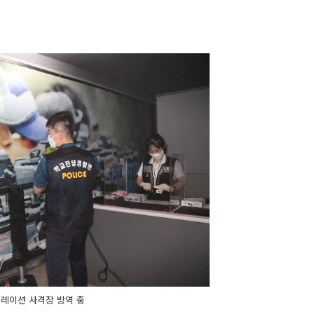
레이션 사격장 방역 중