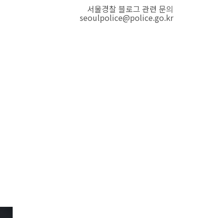
서울경찰 블로그 관련 문의
seoulpolice@police.go.kr