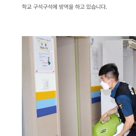
학교 구석구석에 방역을 하고 있습니다.