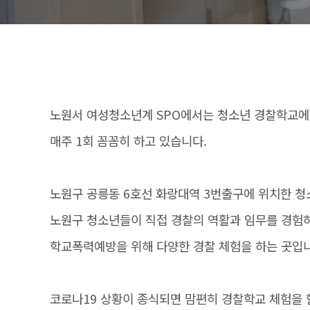
노원서 여성청소년계 SPO에서는 청소년 경찰학교에
매주 1회 꼼꼼히 하고 있습니다.
노원구 공릉동 6호선 화랑대역 3번출구에 위치한 
노원구 청소년들이 직접 경찰의 역활과 임무를 경험
학교폭력예방을 위해 다양한 경찰 체험을 하는 곳입
코로나19 상황이 종식되면 맘편히 경찰학교 체험을 