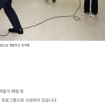
 청소년 경찰학교 방역중
 역할극 체험 등
 프로그램으로 구성되어 있습니다.