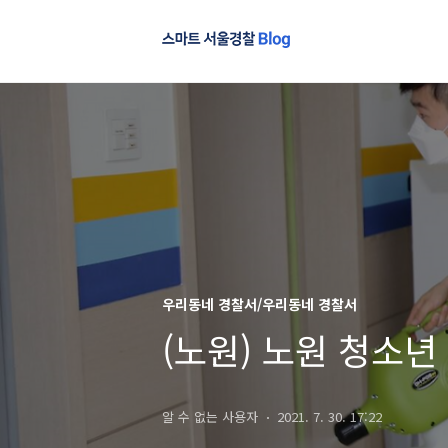
우리동네 경찰서/우리동네 경찰서
(노원) 노원 청소
알 수 없는 사용자
2021. 7. 30. 17:22