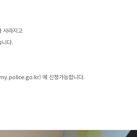
가 사라지고
습니다.
y.police.go.kr) 에 신청가능합니다.