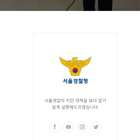
서울경찰의 치안 정책을 보다 알기
쉽게 설명해드리겠습니다.