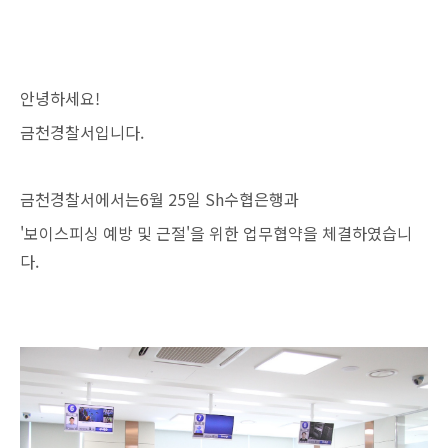
안녕하세요!
금천경찰서입니다.
금천경찰서에서는6월 25일 Sh수협은행과
'보이스피싱 예방 및 근절'을 위한 업무협약을 체결하였습니
다.