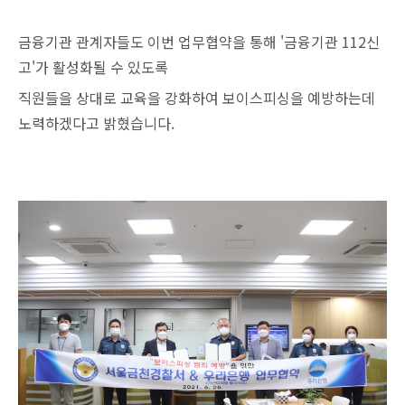
금융기관 관계자들도 이번 업무협약을 통해 '금융기관 112신
고'가 활성화될 수 있도록
직원들을 상대로 교육을 강화하여 보이스피싱을 예방하는데
노력하겠다고 밝혔습니다.