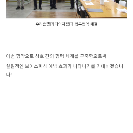
우리은행(가디역지점)과 업무협약 체결
이번 협약으로 상호 간의 협력 체계를 구축함으로써
실질적인 보이스피싱 예방 효과가 나타나기를 기대하겠습니
다!