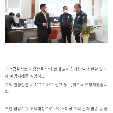
금천경찰서는 지점장을 만나 관내 보이스피싱 발생 현황 및 피
해 예방사례를 설명하고
고액 현금인출 시 112로 바로 신고(통보)하도록 요청하였습니
다.
또한 금융기관 고객대상으로 보이스피싱 주의 문자 발송 등 금