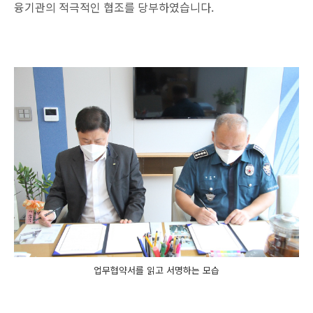
융기관의 적극적인 협조를 당부하였습니다.
업무협약서를 읽고 서명하는 모습