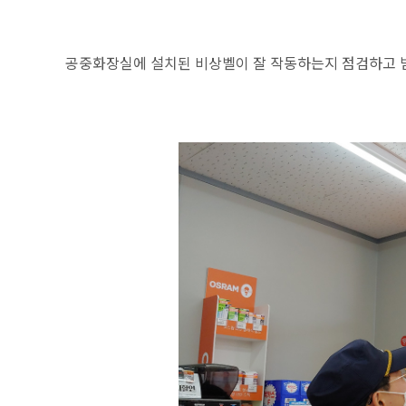
공중화장실에 설치된 비상벨이 잘 작동하는지 점검하고 