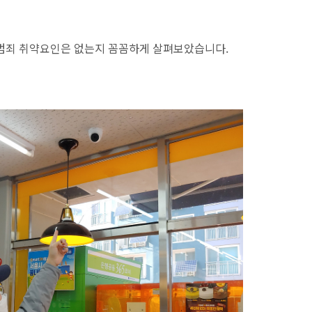
범죄 취약요인은 없는지 꼼꼼하게 살펴보았습니다.