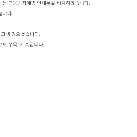
 등 금융범죄예방 안내문을 비치하였습니다.
습니다.
두 고생 많으셨습니다.
도 쭈욱! 계속됩니다.