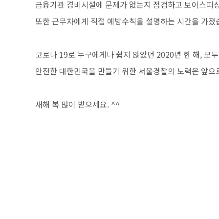
금융기관 경비시설에 문제가 없는지 점검하고 보이스피싱
또한 근무자에게 직접 예방수칙을 설명하는 시간을 가졌
코로나 19로 누구에게나 쉽지 않았던 2020년 한 해, 모
안전한 대한민국을 만들기 위한 서울경찰의 노력은 앞으로
새해 복 많이 받으세요. ^^