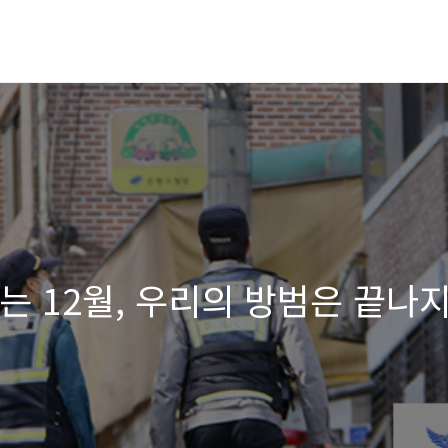
나는 12월, 우리의 방범은 끝나