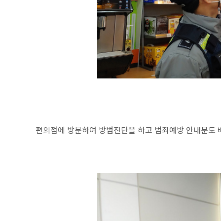
편의점에 방문하여 방범진단을 하고 범죄예방 안내문도 