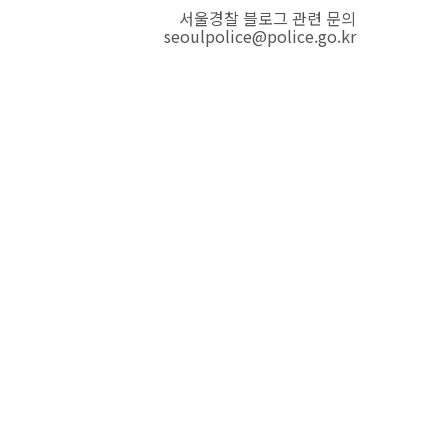
서울경찰 블로그 관련 문의
seoulpolice@police.go.kr