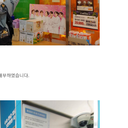
배부하였습니다.