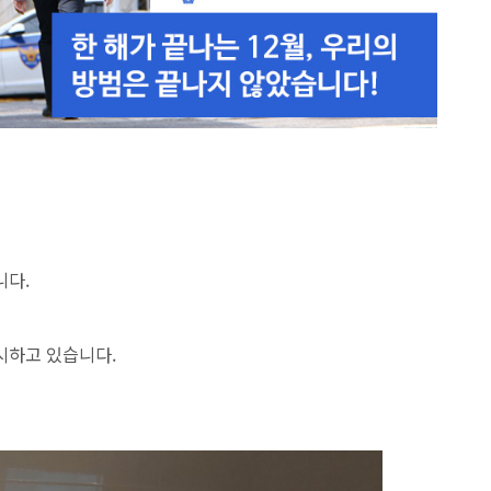
니다.
시하고 있습니다.