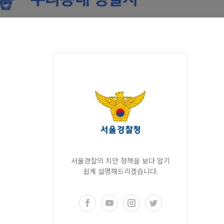
서울경찰의 치안 정책을 보다 알기
쉽게 설명해드리겠습니다.