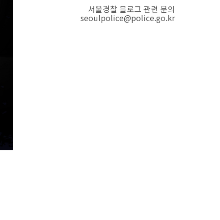
서울경찰 블로그 관련 문의
seoulpolice@police.go.kr