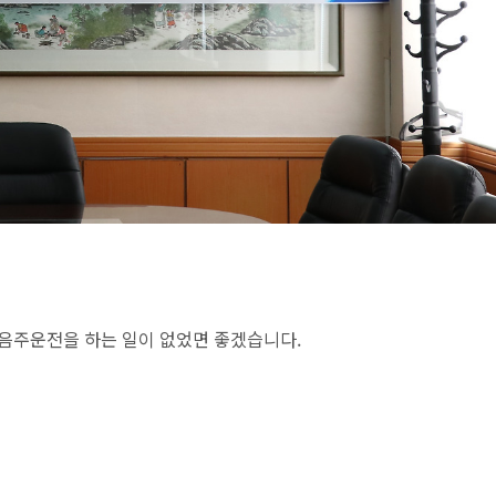
음주운전을 하는 일이 없었면 좋겠습니다.