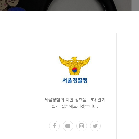
서울경찰의 치안 정책을 보다 알기
쉽게 설명해드리겠습니다.