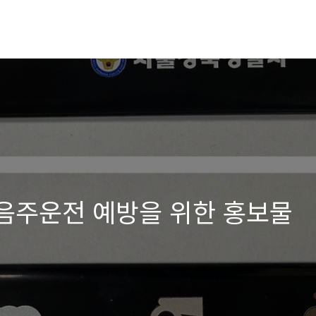
 음주운전 예방을 위한 홍보물