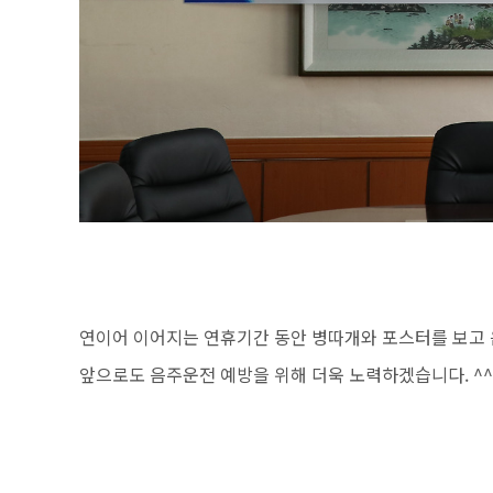
연이어 이어지는 연휴기간 동안 병따개와 포스터를 보고 
앞으로도 음주운전 예방을 위해 더욱 노력하겠습니다. ^^