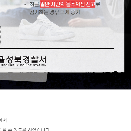
어서
될 수 있도록 하였습니다.