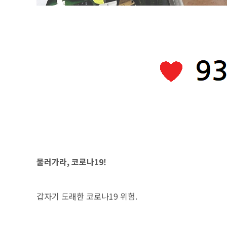
물러가라, 코로나19!
갑자기 도래한 코로나19 위험.