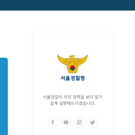
서울경찰의 치안 정책을 보다 알기
쉽게 설명해드리겠습니다.