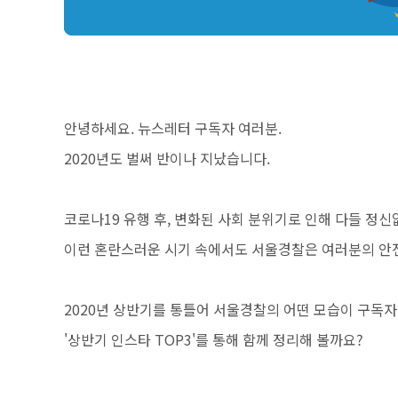
안녕하세요. 뉴스레터 구독자 여러분.
2020년도 벌써 반이나 지났습니다.
코로나19 유행 후, 변화된 사회 분위기로 인해 다들 정
이런 혼란스러운 시기 속에서도 서울경찰은 여러분의 안
2020년 상반기를 통틀어 서울경찰의 어떤 모습이 구독
'상반기 인스타 TOP3'를 통해 함께 정리해 볼까요?