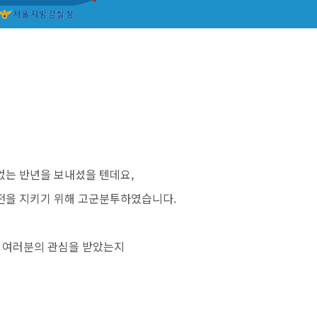
신없는 반년을 보내셨을 텐데요,
전을 지키기 위해 고군분투하였습니다.
자 여러분의 관심을 받았는지