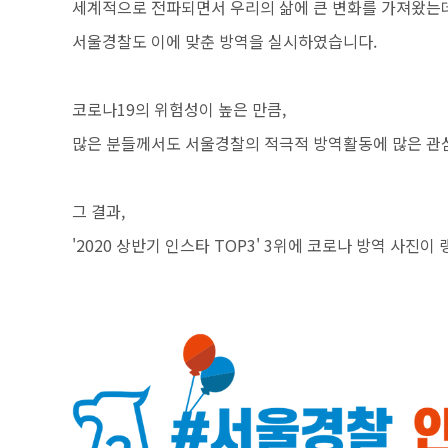
세계적으로 전파되면서 우리의 삶에 큰 변화를 가져왔는
서울경찰도 이에 맞춘 방역을 실시하였습니다.
코로나19의 위험성이 높은 만큼,
많은 분들께서도 서울경찰의 적극적 방역활동에 많은 관심
그 결과,
'2020 상반기 인스타 TOP3' 3위에 코로나 방역 사진이