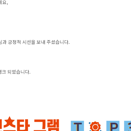
데요,
과 긍정적 시선을 보내 주셨습니다.
 랭크 되었습니다.