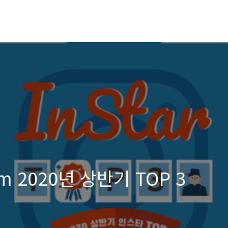
m 2020년 상반기 TOP 3