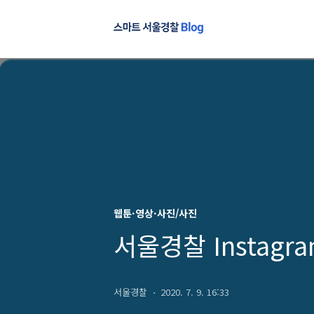
웹툰·영상·사진/사진
서울경찰 Instagra
서울경찰
2020. 7. 9. 16:33