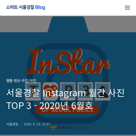
웹툰·영상·사진/사진
서울경찰 Instagram 월간 사진
TOP 3 - 2020년 6월호
서울경찰
2020. 6. 25. 13:37