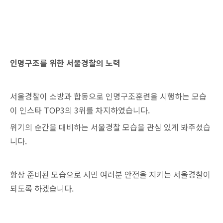
인명구조를 위한 서울경찰의 노력
서울경찰이 소방과 합동으로 인명구조훈련을 시행하는 모습
이 인스타 TOP3의 3위를 차지하였습니다.
위기의 순간을 대비하는 서울경찰 모습을 관심 있게 봐주셨습
니다.
항상 준비된 모습으로 시민 여러분 안전을 지키는 서울경찰이
되도록 하겠습니다.