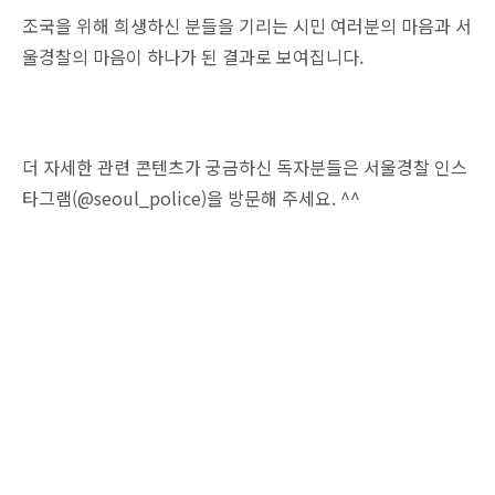
조국을 위해 희생하신 분들을 기리는 시민 여러분의 마음과 서
울경찰의 마음이 하나가 된 결과로 보여집니다.
더 자세한 관련 콘텐츠가 궁금하신 독자분들은 서울경찰 인스
타그램(@seoul_police)을 방문해 주세요. ^^