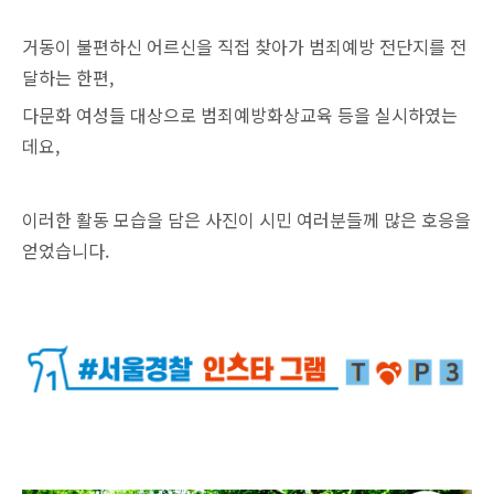
거동이 불편하신 어르신을 직접 찾아가 범죄예방 전단지를 전
달하는 한편,
다문화 여성들 대상으로 범죄예방화상교육 등을 실시하였는
데요,
이러한 활동 모습을 담은 사진이 시민 여러분들께 많은 호응을
얻었습니다.