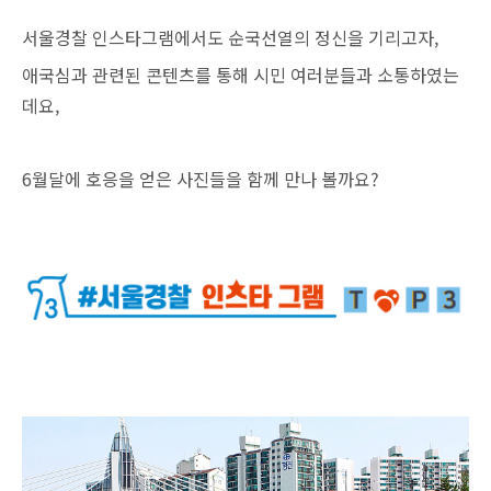
서울경찰 인스타그램에서도 순국선열의 정신을 기리고자,
애국심과 관련된 콘텐츠를 통해 시민 여러분들과 소통하였는
데요,
6월달에 호응을 얻은 사진들을 함께 만나 볼까요?