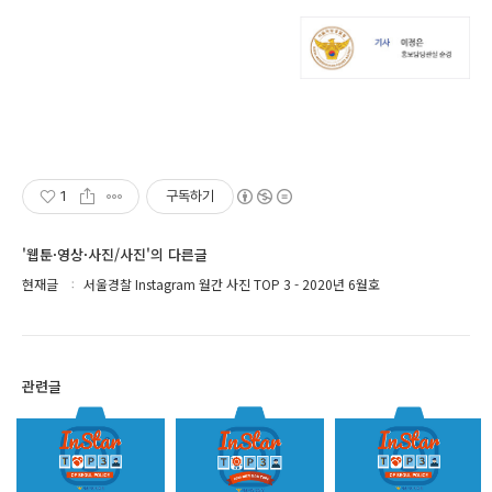
1
구독하기
'웹툰·영상·사진/사진'의 다른글
현재글
서울경찰 Instagram 월간 사진 TOP 3 - 2020년 6월호
관련글