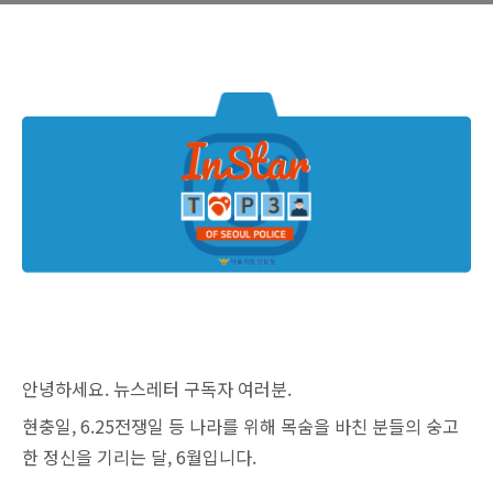
안녕하세요. 뉴스레터 구독자 여러분.
현충일, 6.25전쟁일 등 나라를 위해 목숨을 바친 분들의 숭고
한 정신을 기리는 달, 6월입니다.