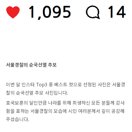
서울경찰의 순국선열 추모
이번 달 인스타 Top3 중 베스트 컷으로 선정된 사진은 서울경
찰의 순국선열 추모 사진입니다.
호국보훈의 달인만큼 나라를 위해 희생하신 모든 분들께 감사
함을 표하는 서울경찰의 모습에 시민 여러분께서 깊이 공감해
주셨습니다.