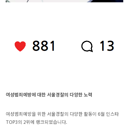
여성범죄예방에 대한 서울경찰의 다양한 노력
여성범죄예방을 위한 서울경찰의 다양한 활동이 6월 인스타
TOP3의 2위에 랭크되었습니다.