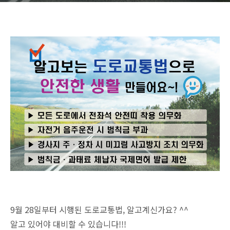
9월 28일부터 시행된 도로교통법, 알고계신가요? ^^
알고 있어야 대비할 수 있습니다!!!