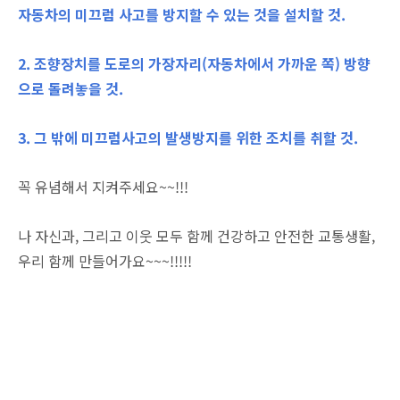
자동차의 미끄럼 사고를 방지할 수 있는 것을 설치할 것.
2. 조향장치를 도로의 가장자리(자동차에서 가까운 쪽) 방향
으로 돌려놓을 것.
3. 그 밖에 미끄럼사고의 발생방지를 위한 조치를 취할 것.
꼭 유념해서 지켜주세요~~!!!
나 자신과, 그리고 이웃 모두 함께 건강하고 안전한 교통생활,
우리 함께 만들어가요~~~!!!!!