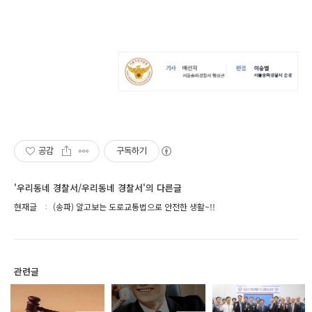
공감
구독하기
'우리동네 경찰서/우리동네 경찰서'의 다른글
현재글
(송파) 알고보는 도로교통법으로 안전한 생활~!!
관련글