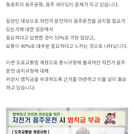
동호회의 음주문화, 음주 라이딩이 문제가 되고 있습니다.
일반인 대상으로 자전거 운전자의 음주운전을 금지할 필요가
있는가에 대한 설문에서
필요하다고 답변한 것이 55%로 가장 많았고,
보통이 40%로 대부분 필요하다고 느끼는 것으로 나타납니다.
이번 도로교통법 개정으로 훈시규정에 불과하던 자전거 음주
운전 금지규정에 대해
위반시 범칙금을 부과하도록 근거를 마련하고 이를 널리 홍보
하고 있습니다.