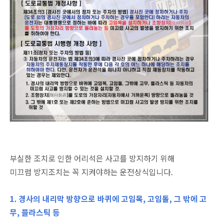
부실한 조치로 인한 어리석은 사고를 방지하기 위해
미끄럼 방지조치는 꼭 지켜야하는 운전상식입니다.
1. 경사의 내리막 방향으로 바퀴에 고임목, 고임돌, 그 밖에 고
무, 플라스틱 등