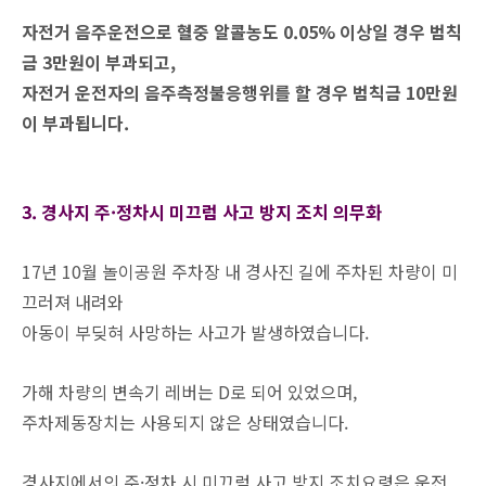
자전거 음주운전으로 혈중 알콜농도 0.05% 이상일 경우 범칙
금 3만원이 부과되고,
자전거 운전자의 음주측정불응행위를 할 경우 범칙금 10만원
이 부과됩니다.
3. 경사지 주·정차시 미끄럼 사고 방지 조치 의무화
17년 10월 놀이공원 주차장 내 경사진 길에 주차된 차량이 미
끄러져 내려와
아동이 부딪혀 사망하는 사고가 발생하였습니다.
가해 차량의 변속기 레버는 D로 되어 있었으며,
주차제동장치는 사용되지 않은 상태였습니다.
경사지에서의 주·정차 시 미끄럼 사고 방지 조치요령은 운전