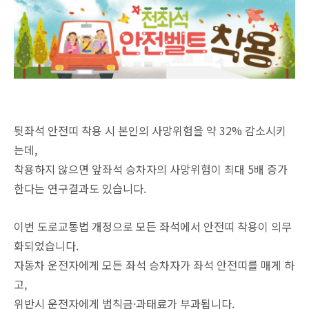
뒷좌석 안전띠 착용 시 본인의 사망위험을 약 32% 감소시키
는데,
착용하지 않으면 앞좌석 승차자의 사망위험이 최대 5배 증가
한다는 연구결과도 있습니다.
이번 도로교통법 개정으로 모든 좌석에서 안전띠 착용이 의무
화되었습니다.
자동차 운전자에게 모든 좌석 승차자가 좌석 안전띠를 매게 하
고,
위반시 운전자에게 범칙금·과태료가 부과됩니다.