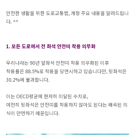
안전한 생활을 위한 도로교통법, 개정 주요 내용을 알려드립니
다. ^^
1. 모든 도로에서 전 좌석 안전띠 착용 의무화
우리나라는 90년 앞좌석 안전띠 착용 의무화된 이후
착용률은 88.5%로 착용을 당연시하고 있습니다만, 뒷좌석은
30.2%에 불과합니다.
이는 OECD평균에 현저히 미달된 수치로,
여전히 뒷좌석은 안전띠를 착용하지 않아도 된다는 왜곡된 의
식이 만연하기 때문입니다.