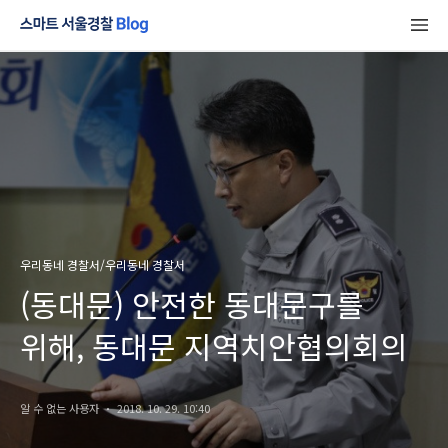
우리동네 경찰서/우리동네 경찰서
(동대문) 안전한 동대문구를
위해, 동대문 지역치안협의회의
알 수 없는 사용자
2018. 10. 29. 10:40