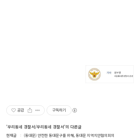
공감
구독하기
'우리동네 경찰서/우리동네 경찰서'의 다른글
현재글
(동대문) 안전한 동대문구를 위해, 동대문 지역치안협의회의