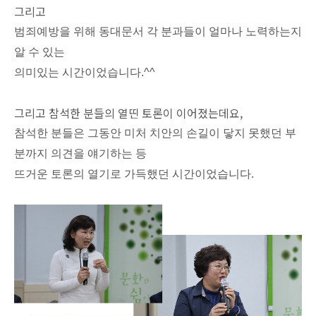
그리고
범죄예방을 위해 동대문서 각 분과들이 얼마나 노력하는지
알 수 있는
의미있는 시간이었습니다
.^^
그리고 참석한 분들의 열띤 토론이 이어졌는데요
,
참석한 분들은 그동안 미처 치안의 손길이 닿지 못했던 부
분까지 의견을 얘기하는 등
뜨거운 토론의 열기로 가득했던 시간이었습니다
.