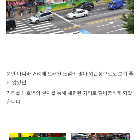
뿐만 아니라 거리에 오래된 노점이 많아 외관상으로도 보기 좋
지 않았던
거리를 방호벽의 설치를 통해 세련된 거리로 탈바꿈하게 되었
습니다
.