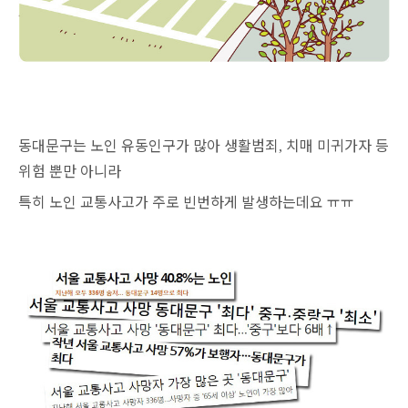
동대문구는 노인 유동인구가 많아 생활범죄
치매 미귀가자 등
,
위험 뿐만 아니라
특히 노인 교통사고가 주로 빈번하게 발생하는데요 ㅠㅠ