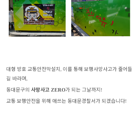
대형 방호 교통안전막설치
이를 통해 보행사망사고가 줄어들
,
길 바라며
,
동대문구의
사망사고
가 되는 그날까지
ZERO
!
교통 보행안전을 위해 애쓰는 동대문경찰서가 되겠습니다
!