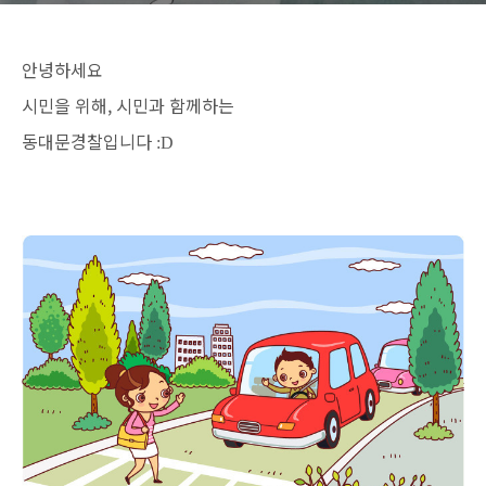
안녕하세요
시민을 위해, 시민과 함께하는
동대문경찰입니다
:D