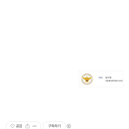
공감
구독하기