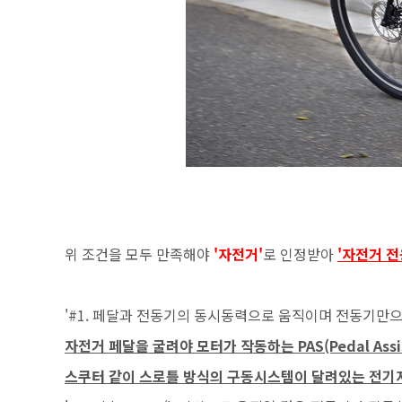
위 조건을 모두 만족해야
'자전거'
로 인정받아
'자전거 전
'#1. 페달과 전동기의 동시동력으로 움직이며 전동기만으
자전거 페달을 굴려야 모터가 작동하는 PAS(Pedal Ass
스쿠터 같이 스로틀 방식의 구동시스템이 달려있는 전기자