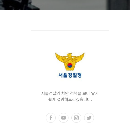
서울경찰의 치안 정책을 보다 알기
쉽게 설명해드리겠습니다.