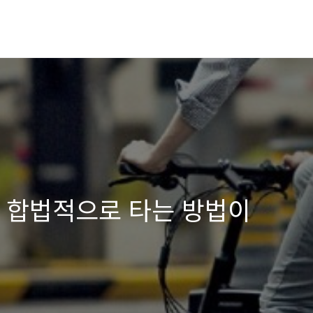
' 합법적으로 타는 방법이