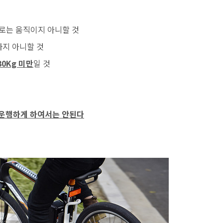
로는 움직이지 아니할 것
지 아니할 것
30Kg 미만
일 것
 운행하게 하여서는 안된다