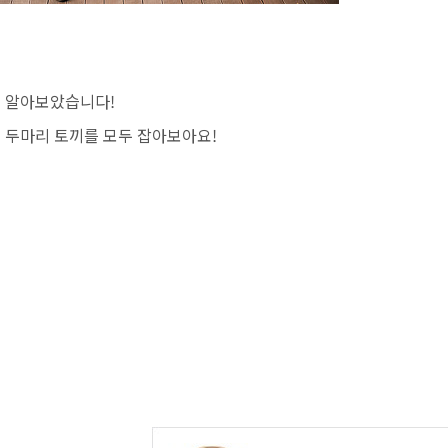
해 알아보았습니다!
 두마리 토끼를 모두 잡아보아요!