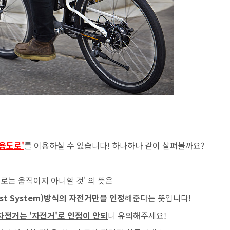
용도로'
를 이용하실 수 있습니다! 하나하나 같이 살펴볼까요?
로는 움직이지 아니할 것' 의 뜻은
ist System)방식의 자전거만을 인정
해준다는 뜻입니다!
전거는 '자전거'로 인정이 안되
니 유의해주세요!