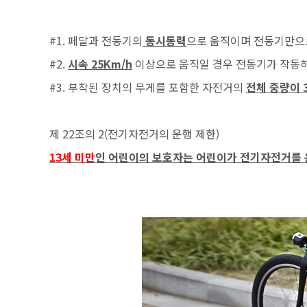
#1. 페달과 전동기의
동시동력
으로 움직이며 전동기만으
#2.
시속 25Km/h
이상으로 움직일 경우 전동기가 작동하
#3. 부착된 장치의 무게를 포함한 자전거의
전체 중량이 
제 22조의 2(전기자전거의 운행 제한)
13세 미만
인 어린이의 보호자는 어린이가 전기자전거를