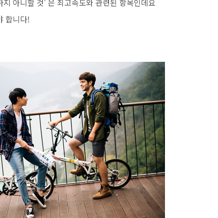
작동하지 아니할 것' 은 최고속도와 관련된 항목인데요
 합니다!