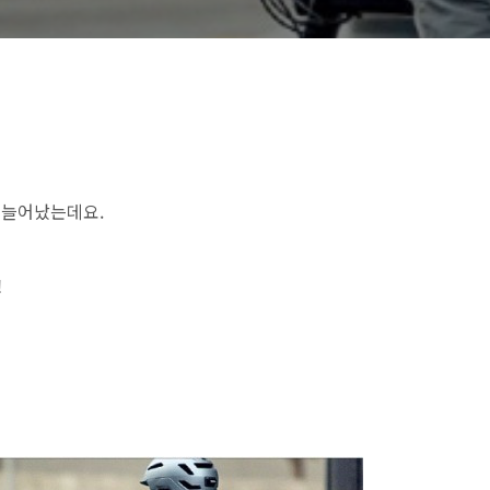
 늘어났는데요.
!