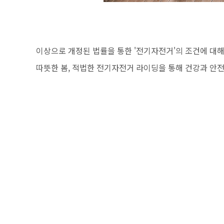
이상으로 개정된 법률을 통한 '전기자전거'의 조건에 대
따뜻한 봄, 적법한 전기자전거 라이딩을 통해 건강과 안전