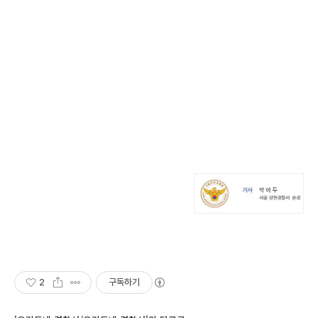
2
구독하기