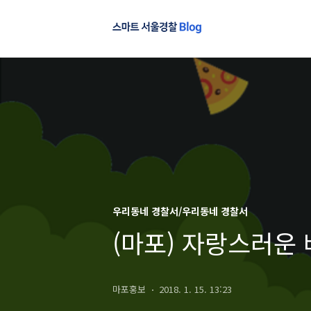
우리동네 경찰서/우리동네 경찰서
(마포) 자랑스러운
마포홍보
2018. 1. 15. 13:23