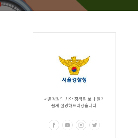
서울경찰의 치안 정책을 보다 알기
쉽게 설명해드리겠습니다.