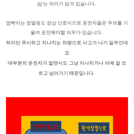
라
'는 의미가 담겨 있습니다.
깜빡이는 점멸등도 정상 신호이므로 운전자들은 주의를 기
울여 운전해야할 의무가 있습니다.
하지만 무시하고 지나치는 차량으로 사고가 나기 일쑤인데
요
대부분의 운전자가 알면서도 그냥 지나치거나 아예 잘 모
르고 넘어가기 때문입니다.