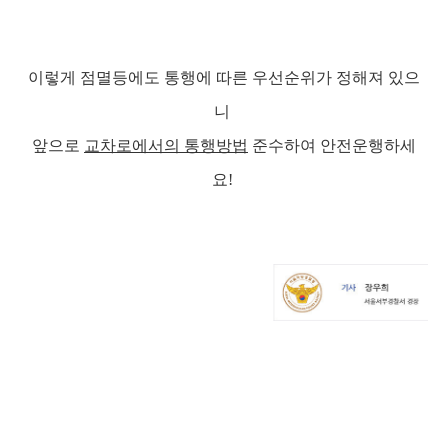
이렇게 점멸등에도 통행에 따른 우선순위가 정해져 있으
니
앞으로
교차로에서의 통행방법
준수하여 안전운행하세
요!