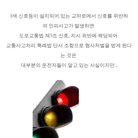
3색 신호등이 설치되어 있는 교차로에서 신호를 위반하
여 인피사고가 발생하면
도로교통법 제5조 신호, 지시 위반에 해당되어
교통사고처리 특례법 단서 조항으로 형사처벌을 받게 된다
는 것은
대부분의 운전자들이 알고 있는 사실이지만 ,