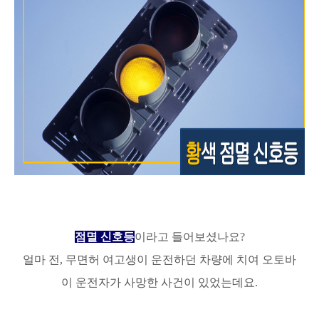
점멸 신호등
이라고
들어보셨나요?
얼마 전, 무면허 여고생이 운전하던 차량에 치여 오토바
이 운전자가 사망한 사건이 있었는데요.