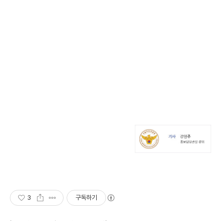
3
구독하기