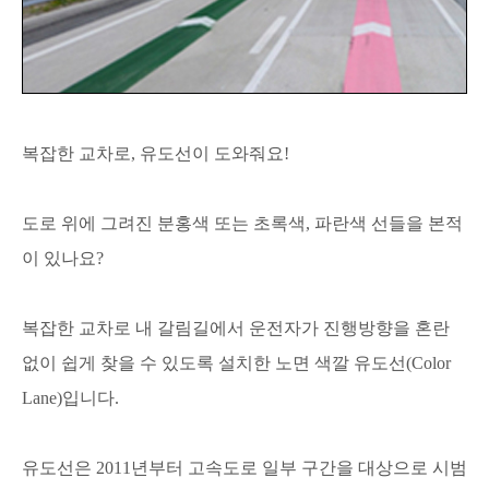
복잡한 교차로, 유도선이 도와줘요!
도로 위에 그려진 분홍색 또는 초록색, 파란색 선들을 본적
이 있나요?
복잡한 교차로 내 갈림길에서 운전자가 진행방향을 혼란
없이 쉽게 찾을 수 있도록 설치한 노면 색깔 유도선(Color
Lane)입니다.
유도선은 2011년부터 고속도로 일부 구간을 대상으로 시범