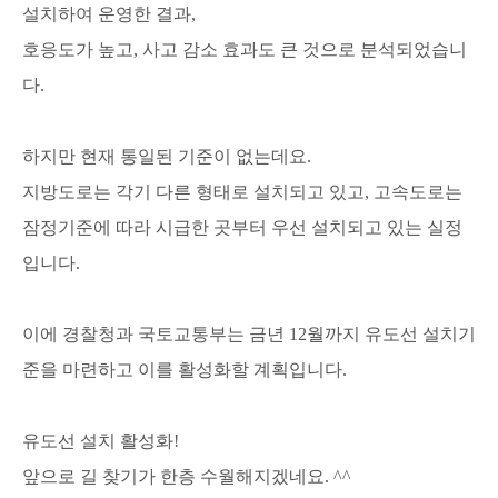
설치하여 운영한 결과,
호응도가 높고, 사고 감소 효과도 큰 것으로 분석되었습니
다.
하지만 현재 통일된 기준이 없는데요.
지방도로는 각기 다른 형태로 설치되고 있고, 고속도로는
잠정기준에 따라 시급한 곳부터 우선 설치되고 있는 실정
입니다.
이에 경찰청과 국토교통부는 금년 12월까지 유도선 설치기
준을 마련하고 이를 활성화할 계획입니다.
유도선 설치 활성화!
앞으로 길 찾기가 한층 수월해지겠네요. ^^