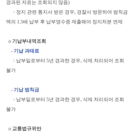
경과된 자료는 조회되지 않음)
· 정지 관련 통지서 받은 경우, 경찰서 방문하여 범칙금
액의 1.5배 납부 후 납부영수증 제출해야 정지처분 면제
ο
기납부내역조회
-
기납 과태료
· 납부일로부터 5년 경과한 경우, 삭제 처리되어 조회
불가
-
기납 범칙금
· 납부일로부터 5년 경과한 경우, 삭제 처리되어 조회
불가
ο
교통법규위반