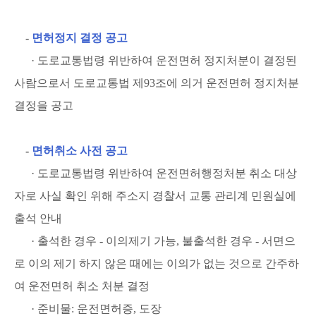
-
면허정지 결정 공고
· 도로교통법령 위반하여 운전면허 정지처분이 결정된
사람으로서 도로교통법 제93조에 의거 운전면허 정지처분
결정을 공고
-
면허취소 사전 공고
· 도로교통법령 위반하여 운전면허행정처분 취소 대상
자로 사실 확인 위해 주소지 경찰서 교통 관리계 민원실에
출석 안내
· 출석한 경우 - 이의제기 가능, 불출석한 경우 - 서면으
로 이의 제기 하지 않은 때에는 이의가 없는 것으로 간주하
여 운전면허 취소 처분 결정
· 준비물: 운전면허증, 도장