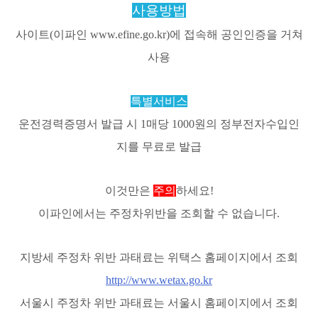
사용방법
사이트(이파인 www.efine.go.kr)에 접속해 공인인증을 거쳐
사용
특별서비스
운전경력증명서 발급 시 1매당 1000원의 정부전자수입인
지를 무료로 발급
이것만은
주의
하세요!
이파인에서는 주정차위반을 조회할 수 없습니다.
지방세 주정차 위반 과태료는 위택스 홈페이지에서 조회
http://www.wetax.go.kr
서울시 주정차 위반 과태료는 서울시 홈페이지에서 조회