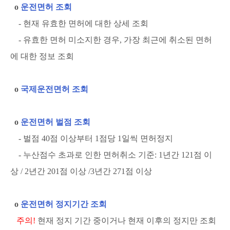
ο
운전면허 조회
- 현재 유효한 면허에 대한 상세 조회
- 유효한 면허 미소지한 경우, 가장 최근에 취소된 면허
에 대한 정보 조회
ο
국제운전면허 조회
ο
운전면허 벌점 조회
- 벌점 40점 이상부터 1점당 1일씩 면허정지
- 누산점수 초과로 인한 면허취소 기준: 1년간 121점 이
상 / 2년간 201점 이상 /3년간 271점 이상
ο
운전면허 정지기간 조회
주의!
현재 정지 기간 중이거나 현재 이후의 정지만 조회