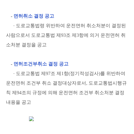
-
면허취소 결정 공고
· 도로교통법령 위반하여 운전면허 취소처분이 결정된
사람으로서 도로교통법 제93조 제3항에 의거 운전면허 취
소처분 결정을 공고
-
면허조건부취소 결정 공고
· 도로교통법 제97조 제1항(정기적성검사)를 위반하여
운전면허 조건부 취소 결정대상자로서, 도로교통법시행규
칙 제94조의 규정에 의해 운전면허 조건부 취소처분 결정
내용을 공고