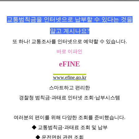
교통범칙금을 인터넷으로 납부할 수 있다는 것을
알고 계시나요?
또 하나! 교통조사를 인터넷으로 예약할 수 있습니다.
바로 이파인
eFINE
www.efine.go.kr
스마트하고 편리한
경찰청 범칙금·과태료 인터넷 조회·납부시스템
여러분의 편이를 위해 다양한 조회를 준비했습니다.
◆ 교통범칙금·과태료 조회 및 납부
◆ 운전면허 관련 조회