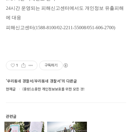
24시간 운영되는 피해신고센터에서도 개인정보 유출피해
에 대응
피해신고센터(1588-8100/02-2211-55008/051-606-2700)
1
구독하기
'우리동네 경찰서/우리동네 경찰서'의 다른글
현재글
(중랑)소중한 개인정보보호를 위한 모든 것!
관련글