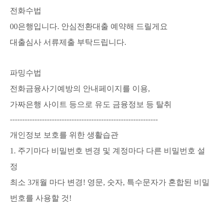
전화수법
00은행입니다. 안심전환대출 예약해 드릴게요
대출심사 서류제출 부탁드립니다.
파밍수법
전화금융사기예방의 안내페이지를 이용,
가짜은행 사이트 등으로 유도 금융정보 등 탈취
------------------------------------------------------------
개인정보 보호를 위한 생활습관
1. 주기마다 비밀번호 변경 및 계정마다 다른 비밀번호 설
정
최소 3개월 마다 변경! 영문, 숫자, 특수문자가 혼합된 비밀
번호를 사용할 것!