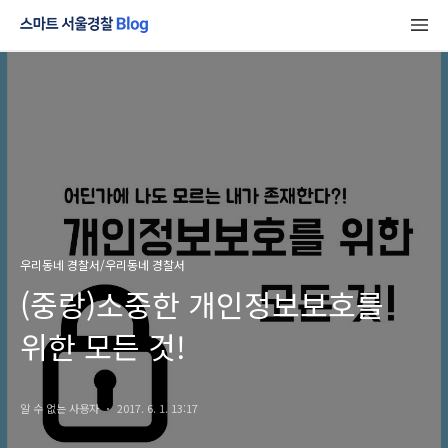
우리동네 경찰서/우리동네 경찰서
(중랑)소중한 개인정보보호를
위한 모든 것!
알 수 없는 사용자
2017. 6. 1. 13:17