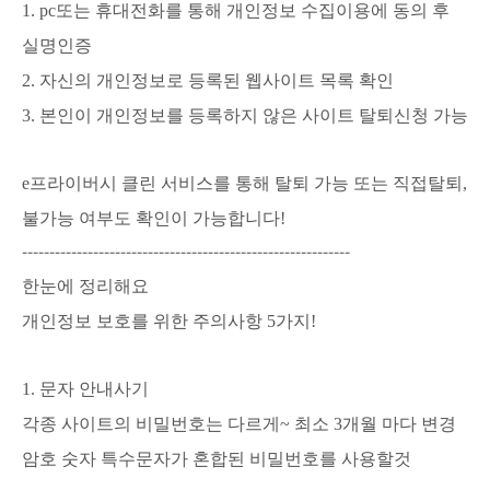
1. pc또는 휴대전화를 통해 개인정보 수집이용에 동의 후
실명인증
2. 자신의 개인정보로 등록된 웹사이트 목록 확인
3. 본인이 개인정보를 등록하지 않은 사이트 탈퇴신청 가능
e프라이버시 클린 서비스를 통해 탈퇴 가능 또는 직접탈퇴,
불가능 여부도 확인이
가능합니다!
------------------------------------------------------------
한눈에 정리해요
개인정보 보호를 위한 주의사항 5가지!
1. 문자 안내사기
각종 사이트의 비밀번호는 다르게~ 최소 3개월 마다 변경
암호 숫자 특수문자가 혼합된 비밀번호를 사용할것