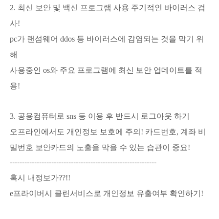
2. 최신 보안 및 백신 프로그램 사용 주기적인 바이러스 검
사!
pc가 랜섬웨어 ddos 등 바이러스에 감염되는 것을 막기 위
해
사용중인 os와 주요 프로그램에 최신 보안 업데이트를 적
용!
3. 공용컴퓨터로 sns 등 이용 후
반드시 로그아웃 하기
오프라인에서도 개인정보 보호에 주의! 카드번호, 계좌 비
밀번호 보안카드의 노출을 막을 수 있는 습관이 중요!
------------------------------------------------------------
혹시 내정보가??!!
e프라이버시 클린서비스로 개인정보 유출여부 확인하기!