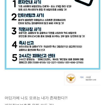
어딘가에 나도 모르는 내가 존재한다?!