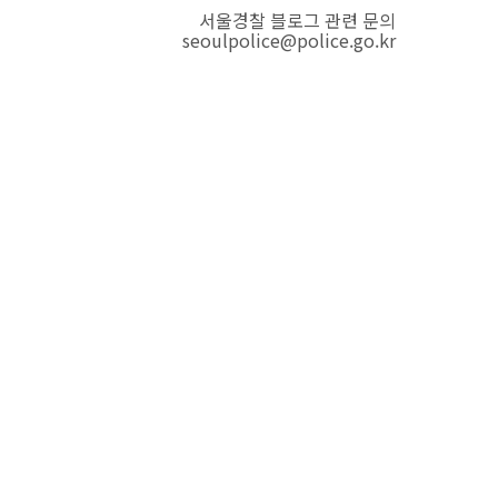
서울경찰 블로그 관련 문의
seoulpolice@police.go.kr