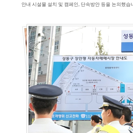
안내 시설물 설치 및 캠페인
,
단속방안 등을 논의했습