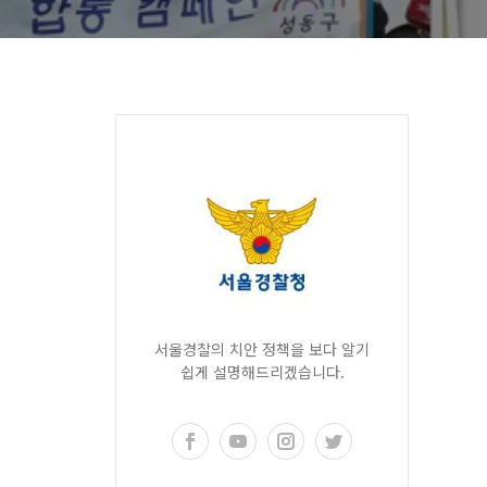
서울경찰의 치안 정책을 보다 알기
쉽게 설명해드리겠습니다.