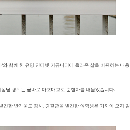
카'와 함께 한 유명 인터넷 커뮤니티에 올라온 삶을 비관하는 내
정남 경위는 곧바로 마포대교로 순찰차를 내몰았습니다.
발견한 반가움도 잠시, 경찰관을 발견한 여학생은 가까이 오지 