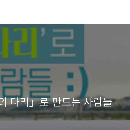
의 다리」로 만드는 사람들