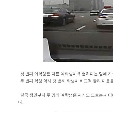
첫 번째 여학생은 다른 여학생이 위험하다는 말에 자
두 번째 학생 역시 첫 번째 학생이 비교적 빨리 마음
결국 생면부지 두 명의 여학생은 자기도 모르는 사이에
다.