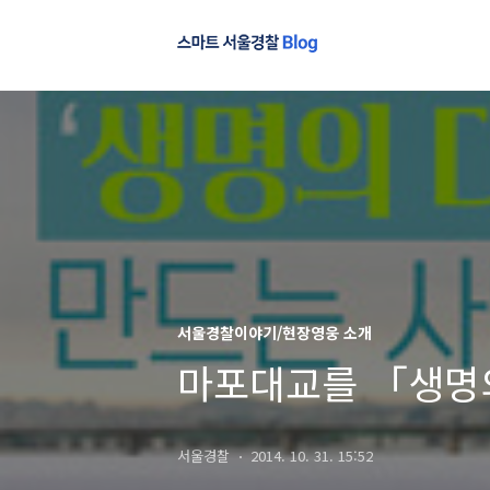
서울경찰이야기/현장영웅 소개
마포대교를 「생명
서울경찰
2014. 10. 31. 15:52