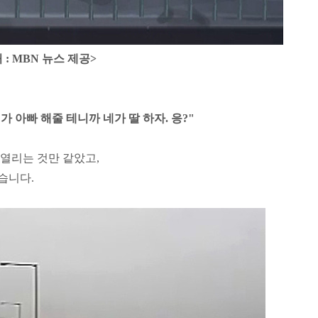
 : MBN 뉴스 제공>
가 아빠 해줄 테니까 네가 딸 하자. 응?"
열리는 것만 같았고,
습니다.