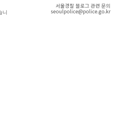
서울경찰 블로그 관련 문의
seoulpolice@police.go.kr
습니