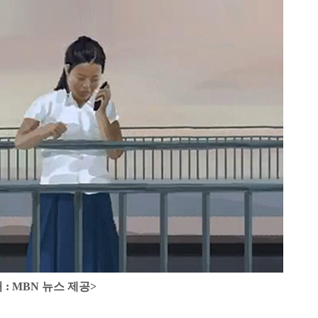
 : MBN 뉴스 제공>