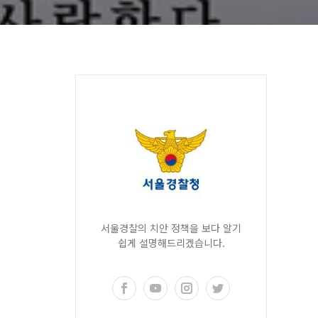
서울경찰의 치안 정책을 보다 알기
쉽게 설명해드리겠습니다.