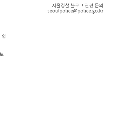
서울경찰 블로그 관련 문의
seoulpolice@police.go.kr
 쉽
 보