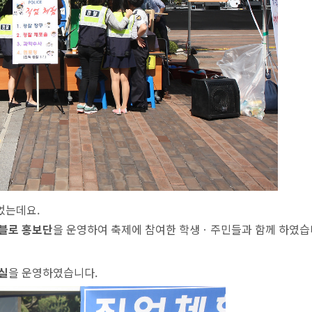
었는데요.
아블로 홍보단
을 운영하여 축제에 참여한 학생ㆍ주민들과 함께 하였습
실
을 운영하였습니다.