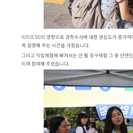
미드(CSI)의 영향으로 과학수사에 대한 관심도가 증가하
게 설명해 주는 시간을 가졌습니다.
그리고 직업체험에 빠져서는 안 될 장구체험 그 중 단연
이며 참여해 주셨습니다.