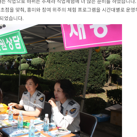
는 직업으로 바뀌는 추세라 직업체험에 더 많은 준비를 하였습니다.
 초점을 맞춰, 흥미와 참여 위주의 체험 프로그램을 시간대별로 운영
행되었습니다.