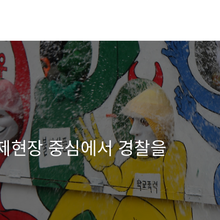
축제현장 중심에서 경찰을