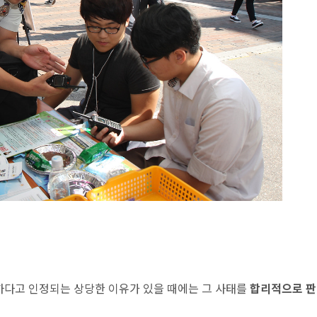
하다고 인정되는 상당한 이유가 있을 때에는 그 사태를
합리적으로 