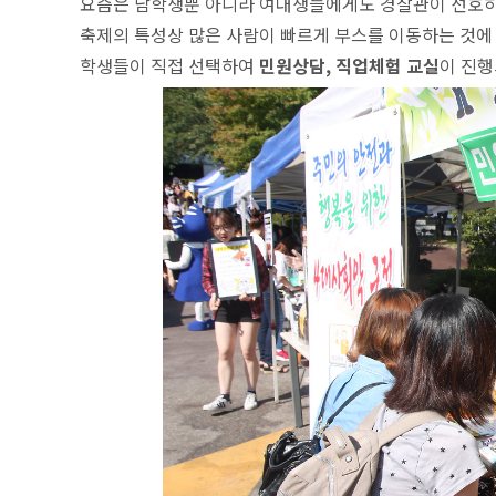
요즘은 남학생뿐 아니라 여대생들에게도 경찰관이 선호하
축제의 특성상 많은 사람이 빠르게 부스를 이동하는 것에
학생들이 직접 선택하여
민원상담, 직업체험 교실
이 진