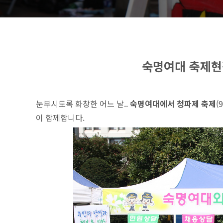
숙명여대 축제현
눈부시도록 화창한 어느 날..
숙명여대에서 청파제 축제
(
이 함께합니다.