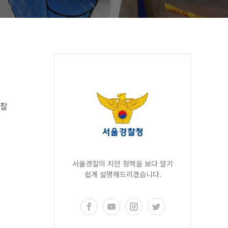
경찰
서울경찰의 치안 정책을 보다 알기
쉽게 설명해드리겠습니다.