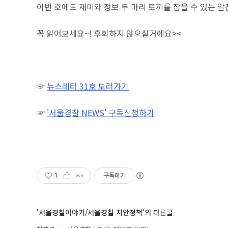
이번 호에도 재미와 정보 두 마리 토끼를 잡을 수 있는 
꼭 읽어보세요~! 후회하지 않으실거에요><
☞
뉴스레터 31호 보러가기
☞
'서울경찰 NEWS' 구독신청하기
1
구독하기
'서울경찰이야기/서울경찰 치안정책'의 다른글