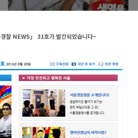
경찰 NEWS」 31호가 발간되었습니다~