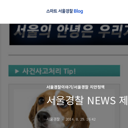
서울경찰이야기/서울경찰 치안정책
서울경찰 NEWS 제
서울경찰
2014. 8. 29. 16:42