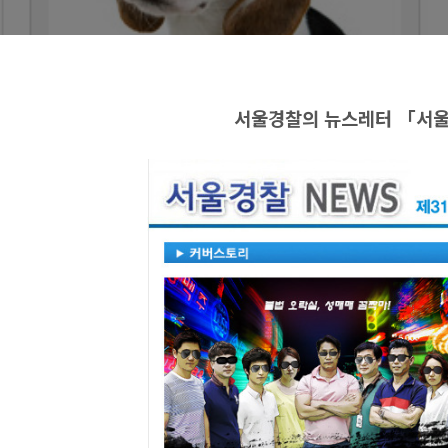
서울경찰의 뉴스레터 「서울