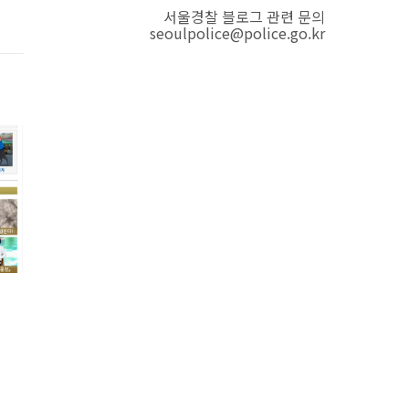
서울경찰 블로그 관련 문의
seoulpolice@police.go.kr
터