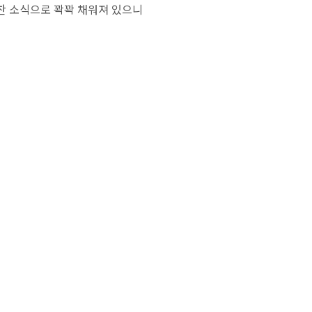
알찬 소식으로 꽉꽉 채워져 있으니