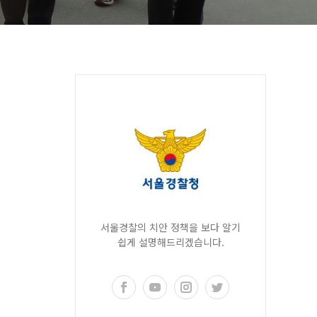
서울경찰의 치안 정책을 보다 알기
쉽게 설명해드리겠습니다.