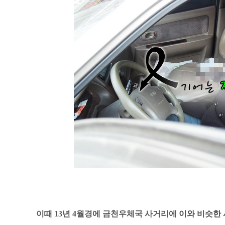
이때 13년 4월경에 금천우체국 사거리에
이와 비슷한