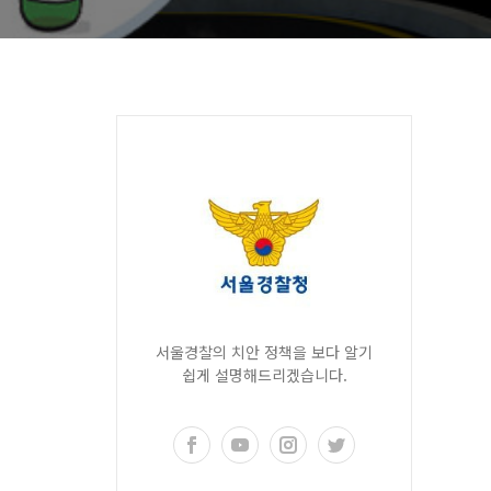
서울경찰의 치안 정책을 보다 알기
쉽게 설명해드리겠습니다.