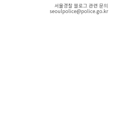
서울경찰 블로그 관련 문의
seoulpolice@police.go.kr