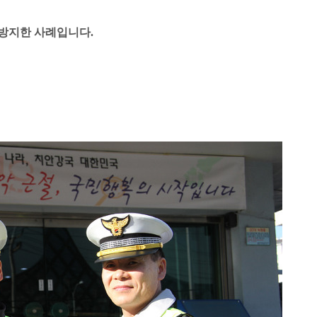
방지한 사례입니다.