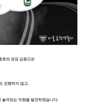
 장충호와 경장 김종근은
 진행하지 않고,
에 놓여있는 차량을 발견하였습니다
.