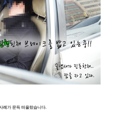
 사례
가 문득 떠올랐습니다.