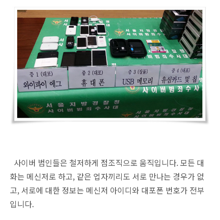
사이버 범인들은 철저하게 점조직으로 움직입니다. 모든 대
화는 메신저로 하고, 같은 업자끼리도 서로 만나는 경우가 없
고, 서로에 대한 정보는 메신저 아이디와 대포폰 번호가 전부
입니다.