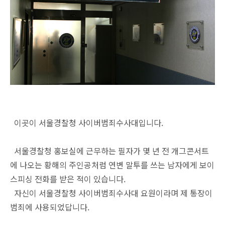
이곳이 서울경찰청 사이버범죄수사대입니다.
서울경찰청 홍보실에 근무하는 필자가 몇 년 전 개그콘서트
에 나오는 황해의 주인공처럼 연변 말투를 쓰는 남자에게 보이
스피싱 전화를 받은 적이 있습니다.
자신이 서울경찰청 사이버범죄수사대 요원이라며 제 통장이
범죄에 사용되었답니다.