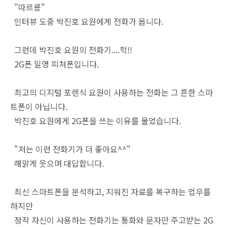
"따르릉"
인터뷰 도중 박진호 요원에게 전화가 옵니다.
그런데 박진호 요원의 전화기....헉!!
2G폰 일명 피처폰입니다.
최고의 디지털 포렌식 요원이 사용하는 전화는 그 흔한 스마
트폰이 아닙니다.
박진호 요원에게 2G폰을 쓰는 이유를 물었습니다.
"저는 이런 전화기가 더 좋아요^^"
해맑게 웃으며 대답합니다.
최신 스마트폰을 분석하고, 지워진 자료를 복구하는 업무를
하지만
정작 자신이 사용하는 전화기는 통화와 문자만 주고받는 2G