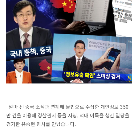
얼마 전 중국 조직과 연계해 불법으로 수집한 개인정보 350
만 건을 이용해 경찰관서 등을 사칭, 억대 이득을 챙긴 일당을
검거한 유승현 형사를 만났습니다.