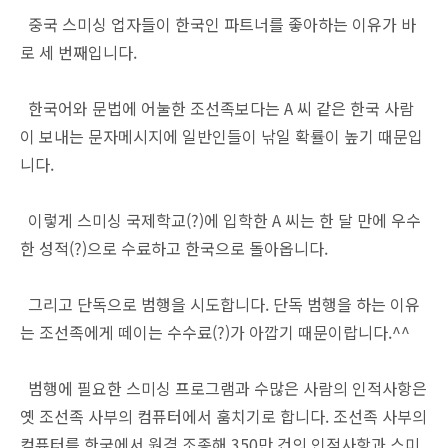
중국 스미싱 업자들이 한국인 파트너를 좋아하는 이유가 바
로 세 번째입니다.
한국어와 문법에 어눌한 조선족보다는 A 씨 같은 한국 사람
이 보내는 문자메시지에 일반인들이 낚일 확률이 높기 때문입
니다.
이렇게 스미싱 국제학교(?)에 입학한 A 씨는 한 달 만에 우수
한 성적(?)으로 수료하고 한국으로 돌아옵니다.
그리고 단독으로 범행을 시도합니다. 단독 범행을 하는 이유
는 조선족에게 떼이는 수수료(?)가 아깝기 때문이랍니다.^^
범행에 필요한 스미싱 프로그램과 수많은 사람의 인적사항은
옛 조선족 사부의 컴퓨터에서 훔치기로 합니다. 조선족 사부의
컴퓨터를 한국에서 원격 조종해 350만 건의 인적사항과 스미