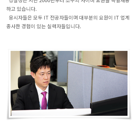
하고 있습니다.
응시자들은 모두 IT 전공자들이며 대부분의 요원이 IT 업계
종사한 경험이 있는 실력자들입니다.