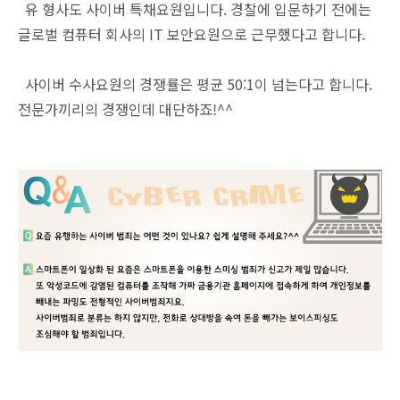
유 형사도 사이버 특채요원입니다. 경찰에 입문하기 전에는
글로벌 컴퓨터 회사의 IT 보안요원으로 근무했다고 합니다.
사이버 수사요원의 경쟁률은 평균 50:1이 넘는다고 합니다.
전문가끼리의 경쟁인데 대단하죠!^^