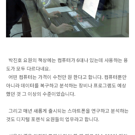
박진호 요원의 책상에는 컴퓨터가 6대나 있는데 사용하는 용
도가 모두 다르다네요.
어떤 컴퓨터는 가격이 수천만 원 한다고 합니다. 컴퓨터뿐만
아니라 데이터를 복구하고 분석하는 장비나 프로그램도 예상
했던 것 그 이상의 수준이었습니다.
그리고 매년 새롭게 출시되는 스마트폰을 연구하고 분석하는
것도 디지털 포렌식 요원들의 업무라고 합니다.