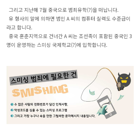
그리고 지난해 7월 중국으로 범죄유학(?)을 떠납니다.
유 형사의 말에 의하면 범인 A 씨의 컴퓨터 실력도 수준급이
라고 합니다.
중국 훈춘지역으로 건너간 A 씨는 조선족이 포함된 중국인 3
명이 운영하는 스미싱 국제학교(?)에 입학합니다.