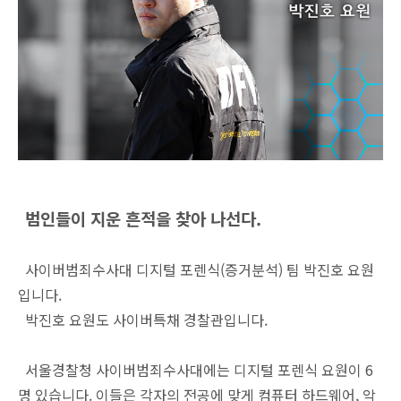
범인들이 지운 흔적을 찾아 나선다.
사이버범죄수사대 디지털 포렌식(증거분석) 팀 박진호 요원
입니다.
박진호 요원도 사이버특채 경찰관입니다.
서울경찰청 사이버범죄수사대에는 디지털 포렌식 요원이 6
명 있습니다. 이들은 각자의 전공에 맞게 컴퓨터 하드웨어, 악