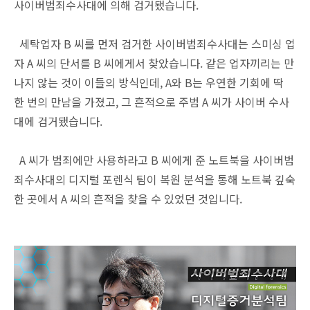
사이버범죄수사대에 의해 검거됐습니다.
세탁업자 B 씨를 먼저 검거한 사이버범죄수사대는 스미싱 업
자 A 씨의 단서를 B 씨에게서 찾았습니다. 같은 업자끼리는 만
나지 않는 것이 이들의 방식인데, A와 B는 우연한 기회에 딱
한 번의 만남을 가졌고, 그 흔적으로 주범 A 씨가 사이버 수사
대에 검거됐습니다.
A 씨가 범죄에만 사용하라고 B 씨에게 준 노트북을 사이버범
죄수사대의 디지털 포렌식 팀이 복원 분석을 통해 노트북 깊숙
한 곳에서 A 씨의 흔적을 찾을 수 있었던 것입니다.