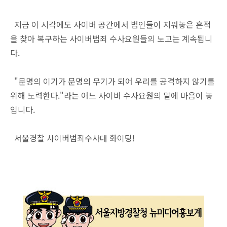
지금 이 시각에도 사이버 공간에서 범인들이 지워놓은 흔적
을 찾아 복구하는 사이버범죄 수사요원들의 노고는 계속됩니
다.
"문명의 이기가 문명의 무기가 되어 우리를 공격하지 않기를
위해 노력한다."라는 어느 사이버 수사요원의 말에 마음이 놓
입니다.
서울경찰 사이버범죄수사대 화이팅!