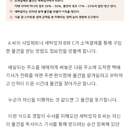
A 씨의 사업파트너 세탁업자 B와 C가 소액결제를 통해 구입
한 물건을 받는 방법도 첩보전을 방불케 합니다.
배달되는 주소를 애매하게 써놓은 다음 주소에 도착한 택배
기사가 전화를 하면 주변 편의점에 물건을 맡겨달라고 부탁하
고 인적이 드문 시간대 물건을 찾아가곤 합니다.
누군가 자신을 미행하는 것 같으면 그 물건을 포기합니다.
이런 식으로 경찰의 수사를 피해오던 세탁업자 B 씨는 자신
의 물건을 퀵서비스 기사를 통해 받으려는 순간 잠복해 있던