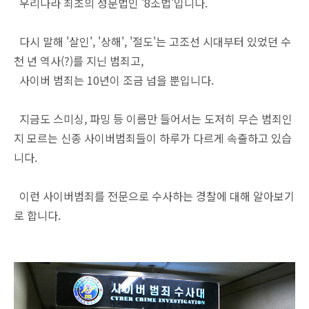
우리나라 최초의 성문법인 '8조법'입니다.
다시 말해 '살인', '상해', '절도'는 고조선 시대부터 있었던 수
천 년 역사(?)를 지닌 범죄고,
사이버 범죄는 10년이 조금 넘을 뿐입니다.
지금도 스미싱, 파밍 등 이름만 들어서는 도저히 무슨 범죄인
지 모르는 신종 사이버범죄들이 하루가 다르게 속출하고 있습
니다.
이런 사이버범죄를 전문으로 수사하는 경찰에 대해 알아보기
로 합니다.