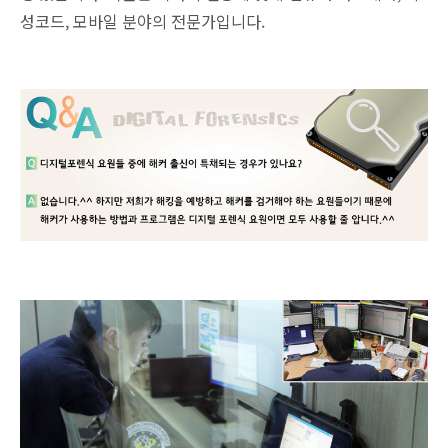
성코드, 모바일 분야의 전문가입니다.