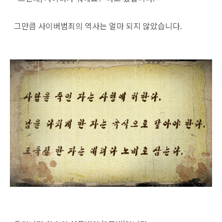
그만큼 사이버범죄의 역사는 얼마 되지 않았습니다.