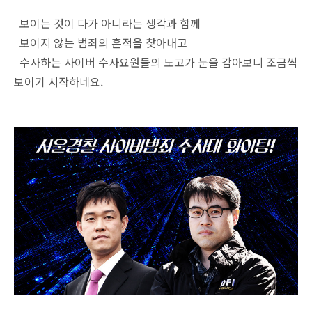
보이는 것이 다가 아니라는 생각과 함께
보이지 않는 범죄의 흔적을 찾아내고
수사하는 사이버 수사요원들의 노고가 눈을 감아보니 조금씩
보이기 시작하네요.