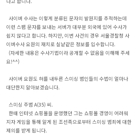
다고 합니다.
사이버 수사는 이렇게 분류된 문자의 발원지를 추적하는데
이런 스팸 문자를 보내는 서버가 대부분 외국에 있어 수사가
쉽지 않다고 합니다. 하지만, 이번 사건의 경우 서울경찰청 사
이버수사 요원의 재치로 실낱같은 정보를 입수합니다.
(자세한 내용은 수사기법이라 공개할 수 없음을 이해해 주세
요!^^)
사이버 요원도 혀를 내두른 스미싱 범인들의 수법이 얼마나
대단한지 알아보겠습니다.
스미싱 주범 A(35) 씨.
한때 인터넷 쇼핑몰을 운영했던 그는 쇼핑몰 경영이 어려워
지자 게임을 통해 알게 된 조선족으로부터 스미싱 범죄에 대한
제의를 받게 됩니다.