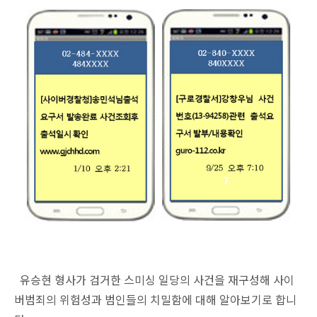
유승현 형사가 검거한 스미싱 일당의 사건을 재구성해 사이
버범죄의 위험성과 범인들의 치밀함에 대해 알아보기로 합니