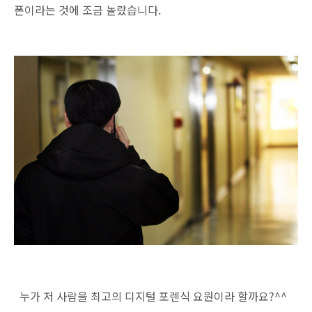
폰이라는 것에 조금 놀랐습니다.
누가 저 사람을 최고의 디지털 포렌식 요원이라 할까요?^^