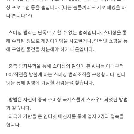
싱 프로그램 등을 훔칩니다. (나쁜 놈들끼리도 서로 해킹을 하
나 봅니다^^)
스미싱 범죄는 단독으로 할 수 없는 범죄입니다. 스미싱을 통
해 수집된 정보로 게임아이템을 사고팔거나, 인터넷 쇼핑을 통
해 구입한 물건을 처분해야 하기 때문입니다.
중국 범죄유학을 통해 스미싱의 달인이 된 A 씨는 이때부터
007작전을 방불케 하는 스미싱 범죄조직을 구성합니다. 인터
넷을 통해 범행에 가담할 사람들을 찾습니다.
방법은 자신이 중국 스미싱 국제스쿨에 스카우트되었던 방법
과 같습니다.
외국에 기반을 둔 인터넷 메신저를 통해 업자 2명과 접속을
합니다.