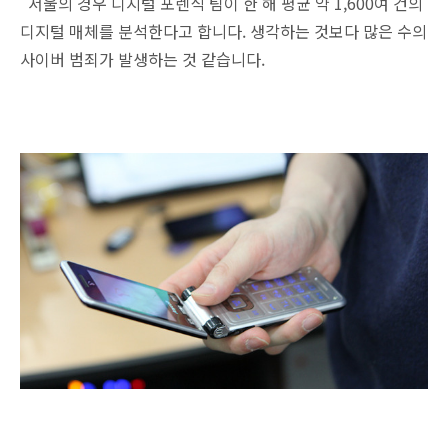
서울의 경우 디지털 포렌식 팀이 한 해 평균 약 1,600여 건의
디지털 매체를 분석한다고 합니다. 생각하는 것보다 많은 수의
사이버 범죄가 발생하는 것 같습니다.