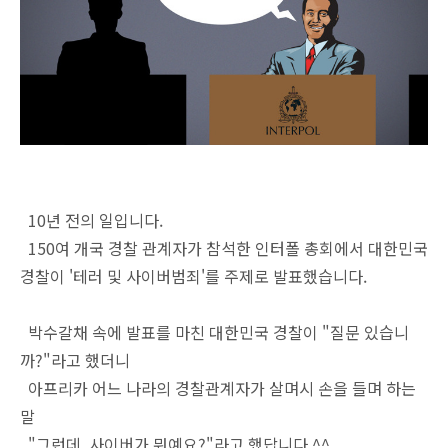
10년 전의 일입니다.
150여 개국 경찰 관계자가 참석한 인터폴 총회에서 대한민국
경찰이 '테러 및 사이버범죄'를 주제로 발표했습니다.
박수갈채 속에 발표를 마친 대한민국 경찰이 "질문 있습니
까?"라고 했더니
아프리카 어느 나라의 경찰관계자가 살며시 손을 들며 하는
말
"그런데, 사이버가 뭐예요?"라고 했답니다.^^