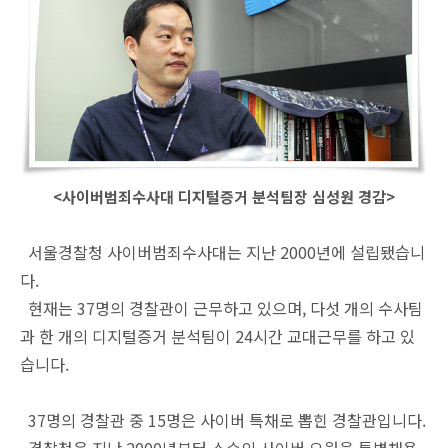
<사이버범죄수사대 디지털증거 분석팀장 심성원 경감>
서울경찰청 사이버범죄수사대는 지난 2000년에 설립됐습니
다.
현재는 37명의 경찰관이 근무하고 있으며, 다섯 개의 수사팀
과 한 개의 디지털증거 분석팀이 24시간 교대근무를 하고 있
습니다.
37명의 경찰관 중 15명은 사이버 특채로 뽑힌 경찰관입니다.
경찰청은 지난 2000년부터 소수의 사이버 요원을 특별채용