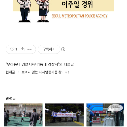
1
구독하기
'우리동네 경찰서/우리동네 경찰서'의 다른글
현재글
보이지 않는 디지털증거를 찾아라!
관련글