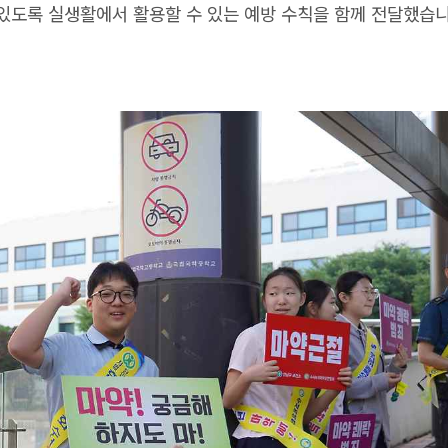
있도록 실생활에서 활용할 수 있는 예방 수칙을 함께 전달했습니