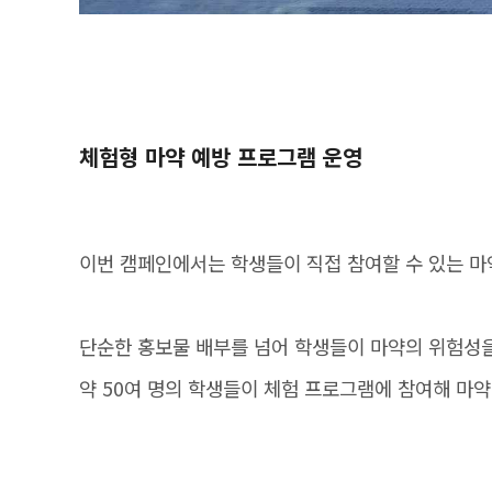
체험형 마약 예방 프로그램 운영
이번 캠페인에서는 학생들이 직접 참여할 수 있는 마
단순한 홍보물 배부를 넘어 학생들이 마약의 위험성을
약 50여 명의 학생들이 체험 프로그램에 참여해 마