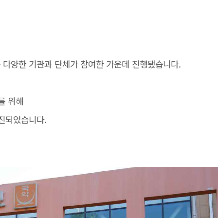
 다양한 기관과 단체가 참여한 가운데 진행됐습니다.
를 위해
추진되었습니다.