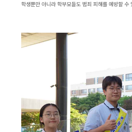
학생뿐만 아니라 학부모들도 범죄 피해를 예방할 수 