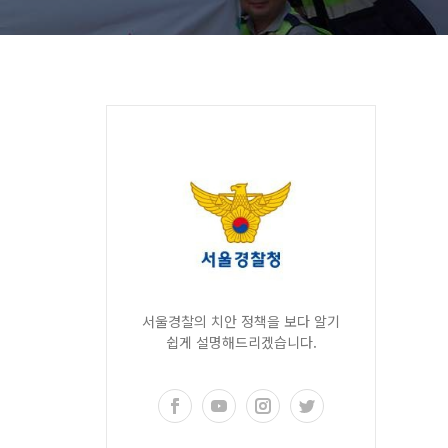
서울경찰의 치안 정책을 보다 알기
쉽게 설명해드리겠습니다.