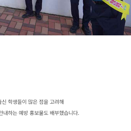
출신 학생들이 많은 점을 고려해
 안내하는 예방 홍보물도 배부했습니다.