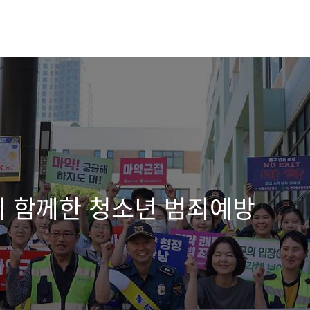
경이 함께한 청소년 범죄예방