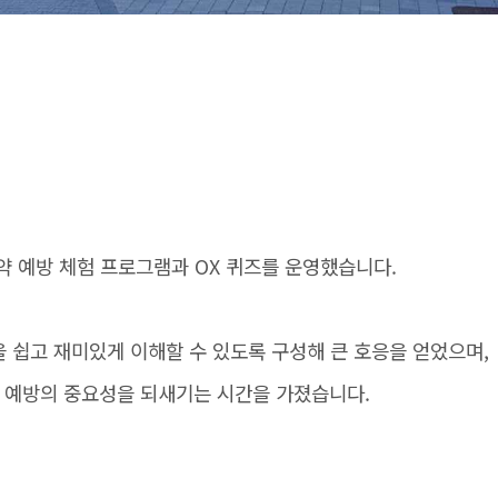
약 예방 체험 프로그램과 OX 퀴즈를 운영했습니다.
 쉽고 재미있게 이해할 수 있도록 구성해 큰 호응을 얻었으며,
약 예방의 중요성을 되새기는 시간을 가졌습니다.