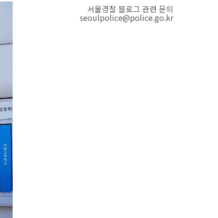
서울경찰 블로그 관련 문의
seoulpolice@police.go.kr