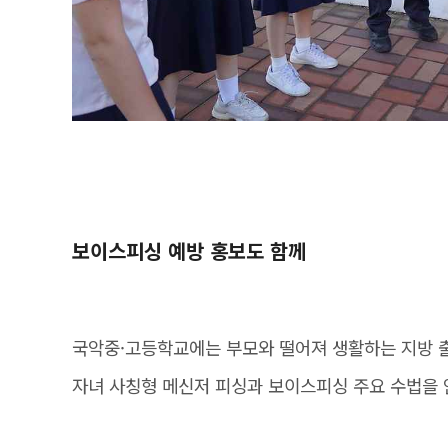
보이스피싱 예방 홍보도 함께
국악중·고등학교에는 부모와 떨어져 생활하는 지방 
자녀 사칭형 메신저 피싱과 보이스피싱 주요 수법을