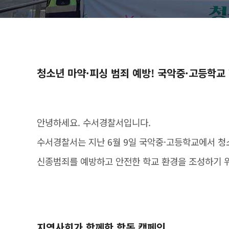
청소년 마약·피싱 범죄 예방! 국악중·고등학교
안녕하세요. 수서경찰서입니다.
수서경찰서는 지난 6월 9일 국악중·고등학교에서 청
신종범죄를 예방하고 안전한 학교 환경을 조성하기 위
지역사회가 함께한 합동 캠페인